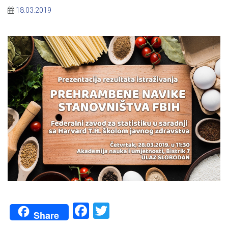
18.03.2019
Facebook
Twitter
Share