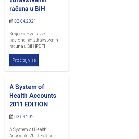
računa u BiH
02.04.2021
Smjernice za razvoj
nacionalnih zdravstvenih
računa u BiH [PDF]
Pročitaj više
A System of
Health Accounts
2011 EDITION
02.04.2021
A System of Health
Accounts 2011 Edition -