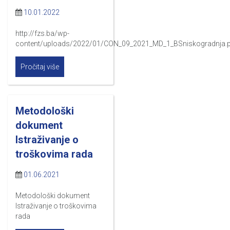
10.01.2022
http://fzs.ba/wp-
content/uploads/2022/01/CON_09_2021_MD_1_BSniskogradnja.
Pročitaj više
Metodološki
dokument
Istraživanje o
troškovima rada
01.06.2021
Metodološki dokument
Istraživanje o troškovima
rada