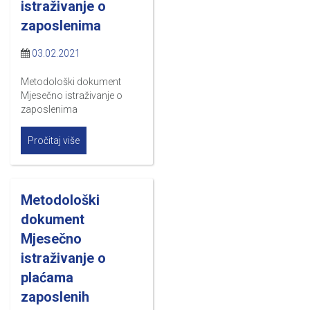
istraživanje o
zaposlenima
03.02.2021
Metodološki dokument
Mjesečno istraživanje o
zaposlenima
Pročitaj više
Metodološki
dokument
Mjesečno
istraživanje o
plaćama
zaposlenih