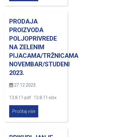
PRODAJA
PROIZVODA
POLJOPRIVREDE
NA ZELENIM
PIJACAMA/TRŽNICAMA
NOVEMBAR/STUDENI
2023.
27.12.2023
13.8.11-pdf 13.8.11-xlsx
Pročitaj više