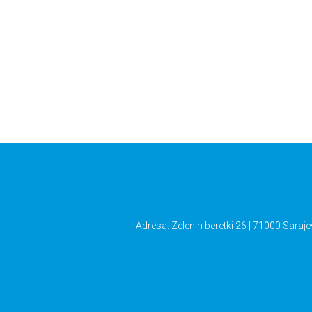
Adresa: Zelenih beretki 26 | 71000 Saraje