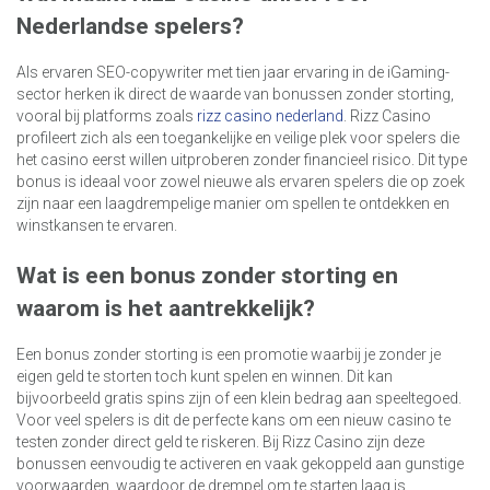
Nederlandse spelers?
Als ervaren SEO-copywriter met tien jaar ervaring in de iGaming-
sector herken ik direct de waarde van bonussen zonder storting,
vooral bij platforms zoals
rizz casino nederland
. Rizz Casino
profileert zich als een toegankelijke en veilige plek voor spelers die
het casino eerst willen uitproberen zonder financieel risico. Dit type
bonus is ideaal voor zowel nieuwe als ervaren spelers die op zoek
zijn naar een laagdrempelige manier om spellen te ontdekken en
winstkansen te ervaren.
Wat is een bonus zonder storting en
waarom is het aantrekkelijk?
Een bonus zonder storting is een promotie waarbij je zonder je
eigen geld te storten toch kunt spelen en winnen. Dit kan
bijvoorbeeld gratis spins zijn of een klein bedrag aan speeltegoed.
Voor veel spelers is dit de perfecte kans om een nieuw casino te
testen zonder direct geld te riskeren. Bij Rizz Casino zijn deze
bonussen eenvoudig te activeren en vaak gekoppeld aan gunstige
voorwaarden, waardoor de drempel om te starten laag is.