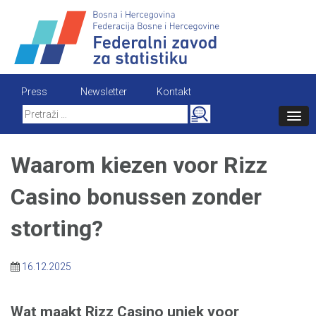
Skip
to
content
Press
Newsletter
Kontakt
Search
for:
Waarom kiezen voor Rizz
Casino bonussen zonder
storting?
16.12.2025
Wat maakt Rizz Casino uniek voor