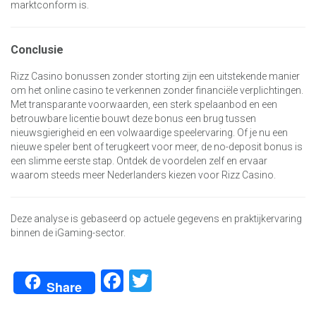
marktconform is.
Conclusie
Rizz Casino bonussen zonder storting zijn een uitstekende manier
om het online casino te verkennen zonder financiële verplichtingen.
Met transparante voorwaarden, een sterk spelaanbod en een
betrouwbare licentie bouwt deze bonus een brug tussen
nieuwsgierigheid en een volwaardige speelervaring. Of je nu een
nieuwe speler bent of terugkeert voor meer, de no-deposit bonus is
een slimme eerste stap. Ontdek de voordelen zelf en ervaar
waarom steeds meer Nederlanders kiezen voor Rizz Casino.
Deze analyse is gebaseerd op actuele gegevens en praktijkervaring
binnen de iGaming-sector.
Facebook
Twitter
Share