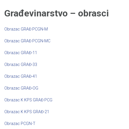
Građevinarstvo – obrasci
Obrazac GRAĐ PCGN-M
Obrazac GRAĐ PCGN-MC
Obrazac GRAĐ-11
Obrazac GRAĐ-33
Obrazac GRAĐ-41
Obrazac GRAĐ-OG
Obrazac K KPS GRAĐ PCG
Obrazac K KPS GRAĐ-21
Obrazac PCGN-T