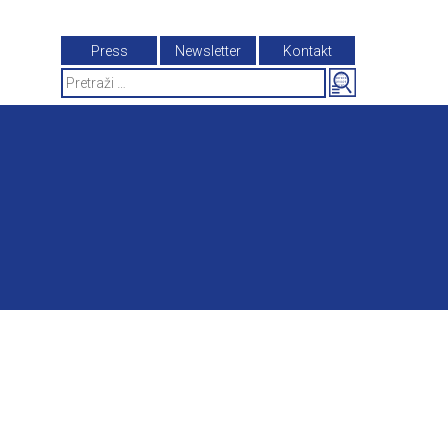
Press
Newsletter
Kontakt
Search
for: