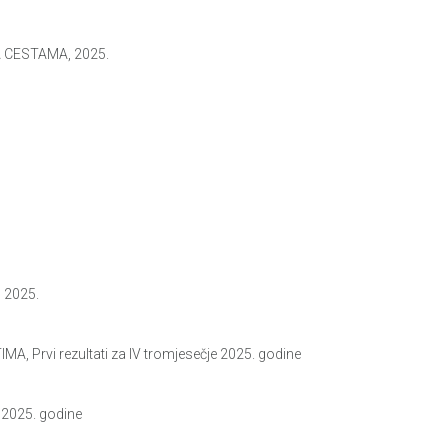
 CESTAMA, 2025.
 2025.
Prvi rezultati za IV tromjesečje 2025. godine
 2025. godine