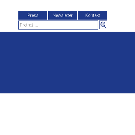
Press
Newsletter
Kontakt
Search
for: