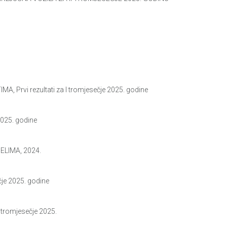
Prvi rezultati za I tromjesečje 2025. godine
025. godine
ELIMA, 2024.
je 2025. godine
romjesečje 2025.