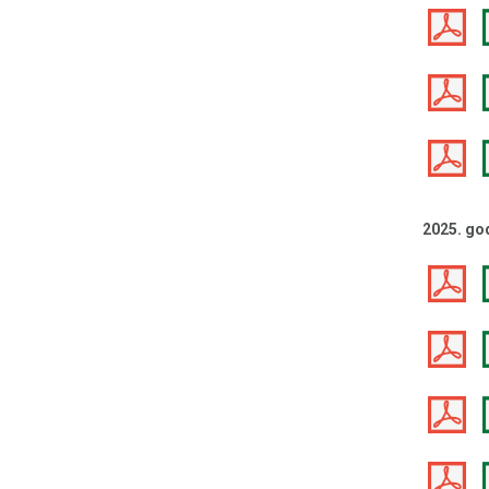
2025. go