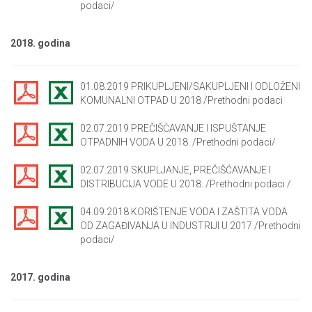
podaci/
2018. godina
01.08.2019 PRIKUPLJENI/SAKUPLJENI I ODLOŽENI
KOMUNALNI OTPAD U 2018 /Prethodni podaci
02.07.2019 PREČIŠĆAVANJE I ISPUŠTANJE
OTPADNIH VODA U 2018. /Prethodni podaci/
02.07.2019 SKUPLJANJE, PREČIŠĆAVANJE I
DISTRIBUCIJA VODE U 2018. /Prethodni podaci /
04.09.2018 KORIŠTENJE VODA I ZAŠTITA VODA
OD ZAGAĐIVANJA U INDUSTRIJI U 2017 /Prethodni
podaci/
2017. godina