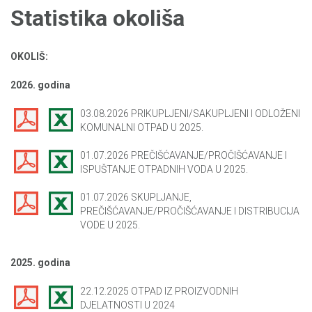
Statistika okoliša
OKOLIŠ:
2026. godina
03.08.2026 PRIKUPLJENI/SAKUPLJENI I ODLOŽENI
KOMUNALNI OTPAD U 2025.
01.07.2026 PREČIŠĆAVANJE/PROČIŠĆAVANJE I
ISPUŠTANJE OTPADNIH VODA U 2025.
01.07.2026 SKUPLJANJE,
PREČIŠĆAVANJE/PROČIŠĆAVANJE I DISTRIBUCIJA
VODE U 2025.
2025. godina
22.12.2025 OTPAD IZ PROIZVODNIH
DJELATNOSTI U 2024