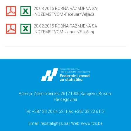
20.03.2015 ROBNA RAZMJENA SA
INOZEMSTVOM -Februar/Veljača
20.02.2015 ROBNA RAZMJENA SA
INOZEMSTVOM -Januar/Siječanj
Adresa: Zelenih beretki 26 | 71000 Sarajevo, Bosna i
Hercegovina
Tel: +387 33 20 64 52 | Fax: +387 33 22 61 51
Email:
fedstat@fzs.ba
| Web: www.fzs.ba