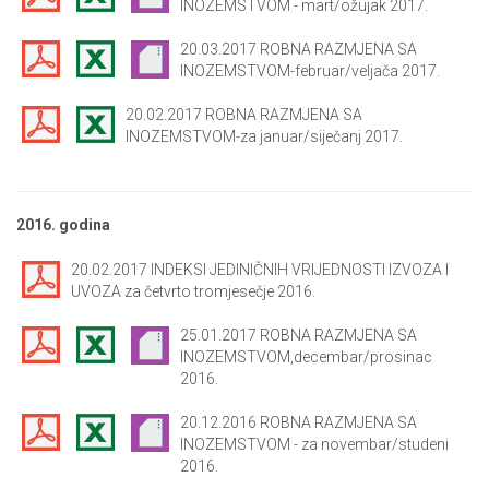
INOZEMSTVOM - mart/ožujak 2017.
20.03.2017 ROBNA RAZMJENA SA
INOZEMSTVOM-februar/veljača 2017.
20.02.2017 ROBNA RAZMJENA SA
INOZEMSTVOM-za januar/siječanj 2017.
2016. godina
20.02.2017 INDEKSI JEDINIČNIH VRIJEDNOSTI IZVOZA I
UVOZA za četvrto tromjesečje 2016.
25.01.2017 ROBNA RAZMJENA SA
INOZEMSTVOM,decembar/prosinac
2016.
20.12.2016 ROBNA RAZMJENA SA
INOZEMSTVOM - za novembar/studeni
2016.