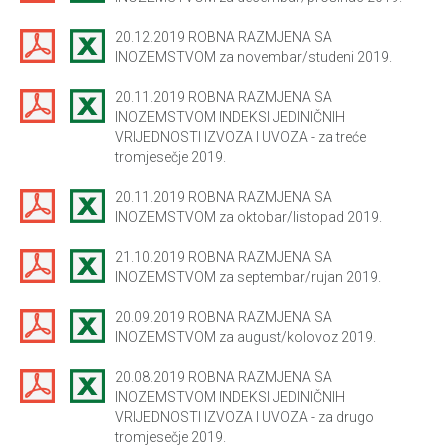
20.12.2019 ROBNA RAZMJENA SA
INOZEMSTVOM za novembar/studeni 2019.
20.11.2019 ROBNA RAZMJENA SA
INOZEMSTVOM INDEKSI JEDINIČNIH
VRIJEDNOSTI IZVOZA I UVOZA - za treće
tromjesečje 2019.
20.11.2019 ROBNA RAZMJENA SA
INOZEMSTVOM za oktobar/listopad 2019.
21.10.2019 ROBNA RAZMJENA SA
INOZEMSTVOM za septembar/rujan 2019.
20.09.2019 ROBNA RAZMJENA SA
INOZEMSTVOM za august/kolovoz 2019.
20.08.2019 ROBNA RAZMJENA SA
INOZEMSTVOM INDEKSI JEDINIČNIH
VRIJEDNOSTI IZVOZA I UVOZA - za drugo
tromjesečje 2019.