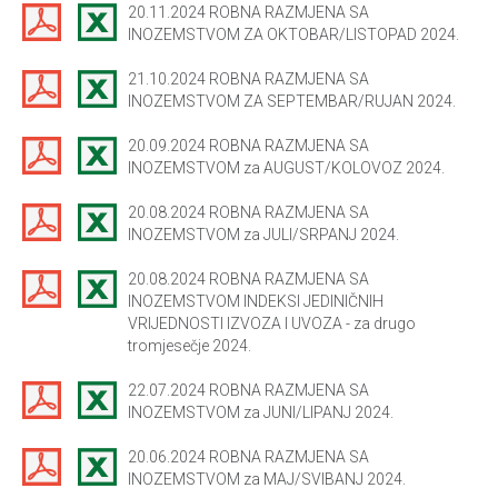
20.11.2024 ROBNA RAZMJENA SA
INOZEMSTVOM ZA OKTOBAR/LISTOPAD 2024.
21.10.2024 ROBNA RAZMJENA SA
INOZEMSTVOM ZA SEPTEMBAR/RUJAN 2024.
20.09.2024 ROBNA RAZMJENA SA
INOZEMSTVOM za AUGUST/KOLOVOZ 2024.
20.08.2024 ROBNA RAZMJENA SA
INOZEMSTVOM za JULI/SRPANJ 2024.
20.08.2024 ROBNA RAZMJENA SA
INOZEMSTVOM INDEKSI JEDINIČNIH
VRIJEDNOSTI IZVOZA I UVOZA - za drugo
tromjesečje 2024.
22.07.2024 ROBNA RAZMJENA SA
INOZEMSTVOM za JUNI/LIPANJ 2024.
20.06.2024 ROBNA RAZMJENA SA
INOZEMSTVOM za MAJ/SVIBANJ 2024.