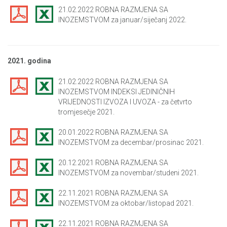
21.02.2022 ROBNA RAZMJENA SA
INOZEMSTVOM za januar/siječanj 2022.
2021. godina
21.02.2022 ROBNA RAZMJENA SA
INOZEMSTVOM INDEKSI JEDINIČNIH
VRIJEDNOSTI IZVOZA I UVOZA - za četvrto
tromjesečje 2021.
20.01.2022 ROBNA RAZMJENA SA
INOZEMSTVOM za decembar/prosinac 2021.
20.12.2021 ROBNA RAZMJENA SA
INOZEMSTVOM za novembar/studeni 2021.
22.11.2021 ROBNA RAZMJENA SA
INOZEMSTVOM za oktobar/listopad 2021.
22.11.2021 ROBNA RAZMJENA SA