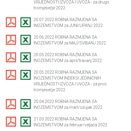
VRIJEDNOSTI IZVOZA I UVOZA - za drugo
tromjesečje 2022.
20.07.2022 ROBNA RAZMJENA SA
INOZEMSTVOM za JUNI/LIPANJ 2022.
20.06.2022 ROBNA RAZMJENA SA
INOZEMSTVOM za MAJ/SVIBANJ 2022.
20.05.2022 ROBNA RAZMJENA SA
INOZEMSTVOM za april/travanj 2022.
20.05.2022 ROBNA RAZMJENA SA
INOZEMSTVOM INDEKSI JEDINIČNIH
VRIJEDNOSTI IZVOZA I UVOZA - za prvo
tromjesečje 2022.
20.04.2022 ROBNA RAZMJENA SA
INOZEMSTVOM za mart/ožujak 2022.
21.03.2022 ROBNA RAZMJENA SA
INOZEMSTVOM za februar/veljača 2022.