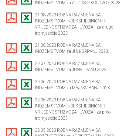
INOZEMSTVOM za AUGUST/KOLOVOZ 2023.
21.08.2023 ROBNA RAZMJENA SA
INOZEMSTVOM INDEKSI JEDINIČNIH
VRIJEDNOSTI IZVOZA I UVOZA - za drugo
tromjesečje 2023.
21.08.2023 ROBNA RAZMJENA SA
INOZEMSTVOM za JULI/SRPANJ 2023.
20.07.2023 ROBNA RAZMJENA SA
INOZEMSTVOM za JUNI/LIPANJ 2023.
20.06.2023 ROBNA RAZMJENA SA
INOZEMSTVOM za MAJ/SVIBANJ 2023.
22.05.2023 ROBNA RAZMJENA SA
INOZEMSTVOM INDEKSI JEDINIČNIH
VRIJEDNOSTI IZVOZA I UVOZA - za prvo
tromjesečje 2023.
22.05.2023 ROBNA RAZMJENA SA