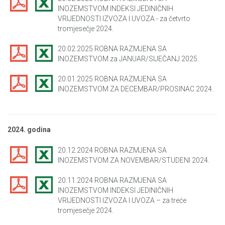
INOZEMSTVOM INDEKSI JEDINIČNIH
VRIJEDNOSTI IZVOZA I UVOZA - za četvrto
tromjesečje 2024.
20.02.2025 ROBNA RAZMJENA SA
INOZEMSTVOM za JANUAR/SIJEČANJ 2025.
20.01.2025 ROBNA RAZMJENA SA
INOZEMSTVOM ZA DECEMBAR/PROSINAC 2024.
2024. godina
20.12.2024 ROBNA RAZMJENA SA
INOZEMSTVOM ZA NOVEMBAR/STUDENI 2024.
20.11.2024 ROBNA RAZMJENA SA
INOZEMSTVOM INDEKSI JEDINIČNIH
VRIJEDNOSTI IZVOZA I UVOZA – za treće
tromjesečje 2024.