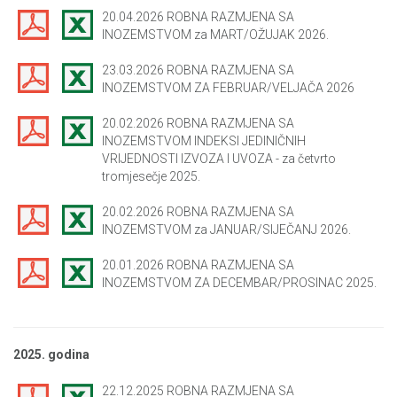
20.04.2026 ROBNA RAZMJENA SA
INOZEMSTVOM za MART/OŽUJAK 2026.
23.03.2026 ROBNA RAZMJENA SA
INOZEMSTVOM ZA FEBRUAR/VELJAČA 2026
20.02.2026 ROBNA RAZMJENA SA
INOZEMSTVOM INDEKSI JEDINIČNIH
VRIJEDNOSTI IZVOZA I UVOZA - za četvrto
tromjesečje 2025.
20.02.2026 ROBNA RAZMJENA SA
INOZEMSTVOM za JANUAR/SIJEČANJ 2026.
20.01.2026 ROBNA RAZMJENA SA
INOZEMSTVOM ZA DECEMBAR/PROSINAC 2025.
2025. godina
22.12.2025 ROBNA RAZMJENA SA