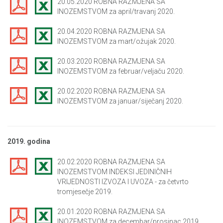
20.05.2020 ROBNA RAZMJENA SA
INOZEMSTVOM za april/travanj 2020.
20.04.2020 ROBNA RAZMJENA SA
INOZEMSTVOM za mart/ožujak 2020.
20.03.2020 ROBNA RAZMJENA SA
INOZEMSTVOM za februar/veljaču 2020.
20.02.2020 ROBNA RAZMJENA SA
INOZEMSTVOM za januar/siječanj 2020.
2019. godina
20.02.2020 ROBNA RAZMJENA SA
INOZEMSTVOM INDEKSI JEDINIČNIH
VRIJEDNOSTI IZVOZA I UVOZA - za četvrto
tromjesečje 2019.
20.01.2020 ROBNA RAZMJENA SA
INOZEMSTVOM za decembar/prosinac 2019.