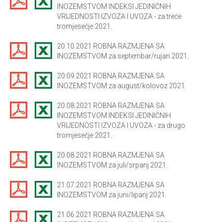
INOZEMSTVOM INDEKSI JEDINIČNIH
VRIJEDNOSTI IZVOZA I UVOZA - za treće
tromjesečje 2021.
20.10.2021 ROBNA RAZMJENA SA
INOZEMSTVOM za septembar/rujan 2021.
20.09.2021 ROBNA RAZMJENA SA
INOZEMSTVOM za august/kolovoz 2021.
20.08.2021 ROBNA RAZMJENA SA
INOZEMSTVOM INDEKSI JEDINIČNIH
VRIJEDNOSTI IZVOZA I UVOZA - za drugo
tromjesečje 2021.
20.08.2021 ROBNA RAZMJENA SA
INOZEMSTVOM za juli/srpanj 2021.
21.07.2021 ROBNA RAZMJENA SA
INOZEMSTVOM za juni/lipanj 2021.
21.06.2021 ROBNA RAZMJENA SA