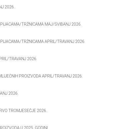
J 2026.
 PIJACAMA/TRŽNICAMA MAJ/SVIBANJ 2026.
 PIJACAMA/TRŽNICAMA APRIL/TRAVANJ 2026.
PRIL/TRAVANJ 2026.
MLIJEČNIH PROIZVODA APRIL/TRAVANJ 2026.
ANJ 2026.
PRVO TROMJESEČJE 2026.
ROIZVODA U 2025. GODINI