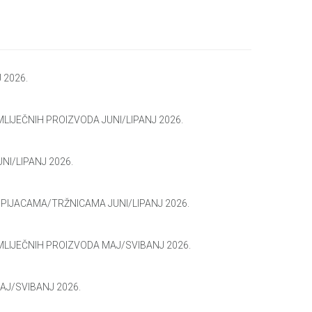
 2026.
MLIJEČNIH PROIZVODA JUNI/LIPANJ 2026.
NI/LIPANJ 2026.
PIJACAMA/TRŽNICAMA JUNI/LIPANJ 2026.
MLIJEČNIH PROIZVODA MAJ/SVIBANJ 2026.
AJ/SVIBANJ 2026.