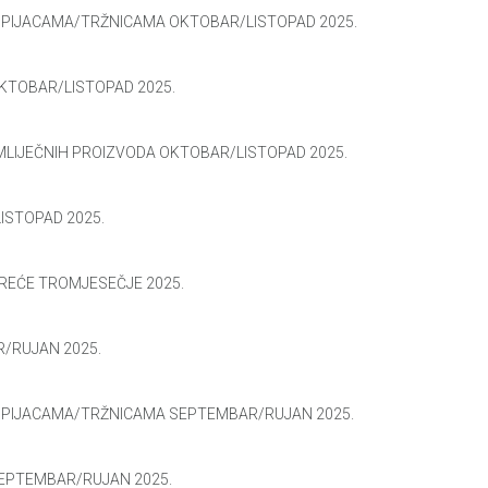
M PIJACAMA/TRŽNICAMA OKTOBAR/LISTOPAD 2025.
OKTOBAR/LISTOPAD 2025.
 MLIJEČNIH PROIZVODA OKTOBAR/LISTOPAD 2025.
ISTOPAD 2025.
TREĆE TROMJESEČJE 2025.
R/RUJAN 2025.
M PIJACAMA/TRŽNICAMA SEPTEMBAR/RUJAN 2025.
SEPTEMBAR/RUJAN 2025.