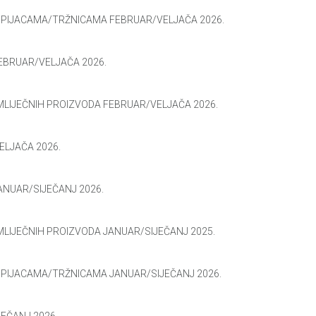
M PIJACAMA/TRŽNICAMA FEBRUAR/VELJAČA 2026.
EBRUAR/VELJAČA 2026.
 MLIJEČNIH PROIZVODA FEBRUAR/VELJAČA 2026.
ELJAČA 2026.
ANUAR/SIJEČANJ 2026.
 MLIJEČNIH PROIZVODA JANUAR/SIJEČANJ 2025.
 PIJACAMA/TRŽNICAMA JANUAR/SIJEČANJ 2026.