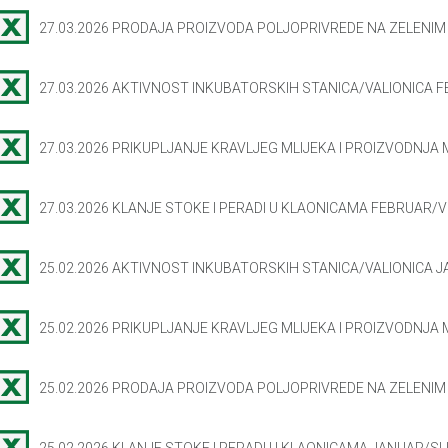
27.03.2026 PRODAJA PROIZVODA POLJOPRIVREDE NA ZELENI
27.03.2026 AKTIVNOST INKUBATORSKIH STANICA/VALIONICA F
27.03.2026 PRIKUPLJANJE KRAVLJEG MLIJEKA I PROIZVODNJA
27.03.2026 KLANJE STOKE I PERADI U KLAONICAMA FEBRUAR/V
25.02.2026 AKTIVNOST INKUBATORSKIH STANICA/VALIONICA J
25.02.2026 PRIKUPLJANJE KRAVLJEG MLIJEKA I PROIZVODNJA
25.02.2026 PRODAJA PROIZVODA POLJOPRIVREDE NA ZELENIM