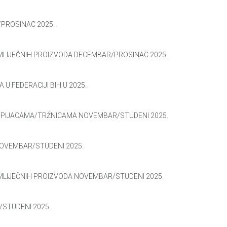
/PROSINAC 2025.
 MLIJEČNIH PROIZVODA DECEMBAR/PROSINAC 2025.
 U FEDERACIJI BIH U 2025.
M PIJACAMA/TRŽNICAMA NOVEMBAR/STUDENI 2025.
NOVEMBAR/STUDENI 2025.
 MLIJEČNIH PROIZVODA NOVEMBAR/STUDENI 2025.
/STUDENI 2025.