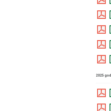
2025 god