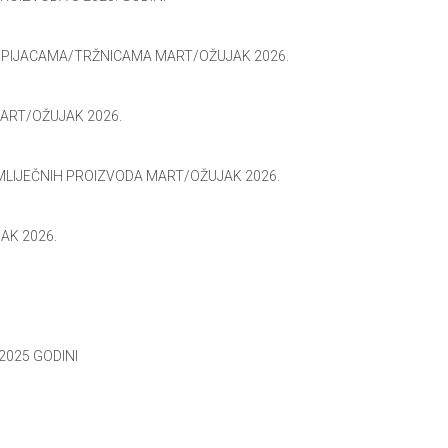
M PIJACAMA/TRŽNICAMA MART/OŽUJAK 2026.
MART/OŽUJAK 2026.
 MLIJEČNIH PROIZVODA MART/OŽUJAK 2026.
AK 2026.
2025 GODINI