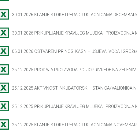
30.01.2026 KLANJE STOKE I PERADI U KLAONICAMA DECEMBAR
30.01.2026 PRIKUPLJANJE KRAVLJEG MLIJEKA I PROIZVODNJA
06.01.2026 OSTVARENI PRINOSI KASNIH USJEVA, VOĆA I GROŽĐA
25.12.2025 PRODAJA PROIZVODA POLJOPRIVREDE NA ZELENI
25.12.2025 AKTIVNOST INKUBATORSKIH STANICA/VALIONICA 
25.12.2025 PRIKUPLJANJE KRAVLJEG MLIJEKA I PROIZVODNJA
25.12.2025 KLANJE STOKE I PERADI U KLAONICAMA NOVEMBAR