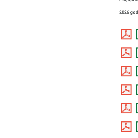
2026 god