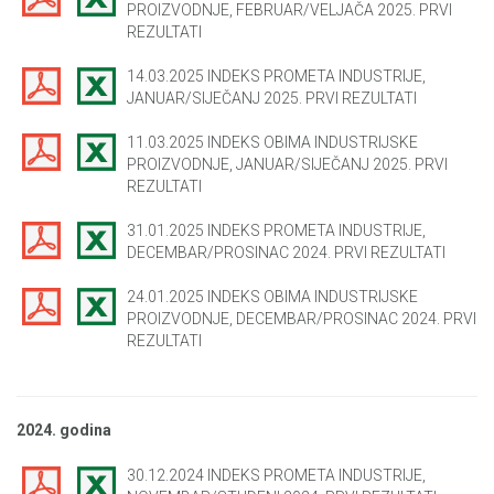
PROIZVODNJE, FEBRUAR/VELJAČA 2025. PRVI
REZULTATI
14.03.2025 INDEKS PROMETA INDUSTRIJE,
JANUAR/SIJEČANJ 2025. PRVI REZULTATI
11.03.2025 INDEKS OBIMA INDUSTRIJSKE
PROIZVODNJE, JANUAR/SIJEČANJ 2025. PRVI
REZULTATI
31.01.2025 INDEKS PROMETA INDUSTRIJE,
DECEMBAR/PROSINAC 2024. PRVI REZULTATI
24.01.2025 INDEKS OBIMA INDUSTRIJSKE
PROIZVODNJE, DECEMBAR/PROSINAC 2024. PRVI
REZULTATI
2024. godina
30.12.2024 INDEKS PROMETA INDUSTRIJE,