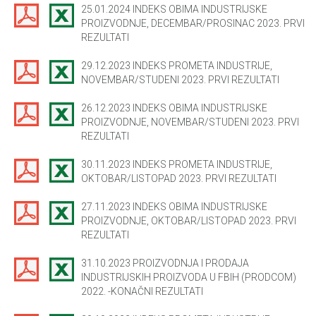
25.01.2024 INDEKS OBIMA INDUSTRIJSKE
PROIZVODNJE, DECEMBAR/PROSINAC 2023. PRVI
REZULTATI
29.12.2023 INDEKS PROMETA INDUSTRIJE,
NOVEMBAR/STUDENI 2023. PRVI REZULTATI
26.12.2023 INDEKS OBIMA INDUSTRIJSKE
PROIZVODNJE, NOVEMBAR/STUDENI 2023. PRVI
REZULTATI
30.11.2023 INDEKS PROMETA INDUSTRIJE,
OKTOBAR/LISTOPAD 2023. PRVI REZULTATI
27.11.2023 INDEKS OBIMA INDUSTRIJSKE
PROIZVODNJE, OKTOBAR/LISTOPAD 2023. PRVI
REZULTATI
31.10.2023 PROIZVODNJA I PRODAJA
INDUSTRIJSKIH PROIZVODA U FBIH (PRODCOM)
2022. -KONAČNI REZULTATI