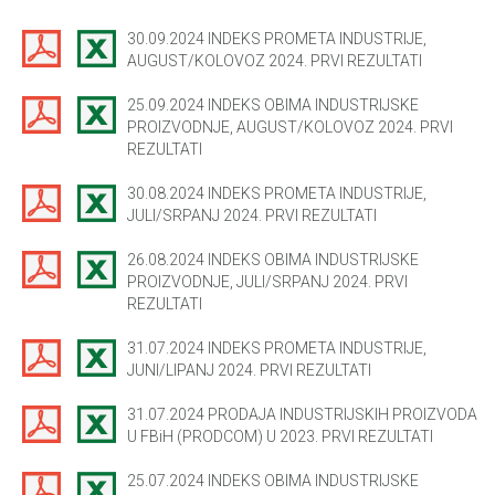
30.09.2024 INDEKS PROMETA INDUSTRIJE,
AUGUST/KOLOVOZ 2024. PRVI REZULTATI
25.09.2024 INDEKS OBIMA INDUSTRIJSKE
PROIZVODNJE, AUGUST/KOLOVOZ 2024. PRVI
REZULTATI
30.08.2024 INDEKS PROMETA INDUSTRIJE,
JULI/SRPANJ 2024. PRVI REZULTATI
26.08.2024 INDEKS OBIMA INDUSTRIJSKE
PROIZVODNJE, JULI/SRPANJ 2024. PRVI
REZULTATI
31.07.2024 INDEKS PROMETA INDUSTRIJE,
JUNI/LIPANJ 2024. PRVI REZULTATI
31.07.2024 PRODAJA INDUSTRIJSKIH PROIZVODA
U FBiH (PRODCOM) U 2023. PRVI REZULTATI
25.07.2024 INDEKS OBIMA INDUSTRIJSKE