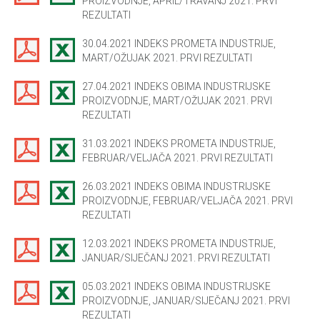
PROIZVODNJE, APRIL/TRAVANJ 2021. PRVI
REZULTATI
30.04.2021 INDEKS PROMETA INDUSTRIJE,
MART/OŽUJAK 2021. PRVI REZULTATI
27.04.2021 INDEKS OBIMA INDUSTRIJSKE
PROIZVODNJE, MART/OŽUJAK 2021. PRVI
REZULTATI
31.03.2021 INDEKS PROMETA INDUSTRIJE,
FEBRUAR/VELJAČA 2021. PRVI REZULTATI
26.03.2021 INDEKS OBIMA INDUSTRIJSKE
PROIZVODNJE, FEBRUAR/VELJAČA 2021. PRVI
REZULTATI
12.03.2021 INDEKS PROMETA INDUSTRIJE,
JANUAR/SIJEČANJ 2021. PRVI REZULTATI
05.03.2021 INDEKS OBIMA INDUSTRIJSKE
PROIZVODNJE, JANUAR/SIJEČANJ 2021. PRVI
REZULTATI