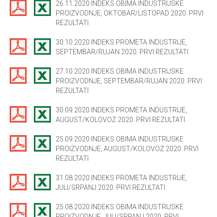
26.11.2020 INDEKS OBIMA INDUSTRIJSKE
PROIZVODNJE, OKTOBAR/LISTOPAD 2020. PRVI
REZULTATI
30.10.2020 INDEKS PROMETA INDUSTRIJE,
SEPTEMBAR/RUJAN 2020. PRVI REZULTATI
27.10.2020 INDEKS OBIMA INDUSTRIJSKE
PROIZVODNJE, SEPTEMBAR/RUJAN 2020. PRVI
REZULTATI
30.09.2020 INDEKS PROMETA INDUSTRIJE,
AUGUST/KOLOVOZ 2020. PRVI REZULTATI
25.09.2020 INDEKS OBIMA INDUSTRIJSKE
PROIZVODNJE, AUGUST/KOLOVOZ 2020. PRVI
REZULTATI
31.08.2020 INDEKS PROMETA INDUSTRIJE,
JULI/SRPANJ 2020. PRVI REZULTATI
25.08.2020 INDEKS OBIMA INDUSTRIJSKE
PROIZVODNJE, JULI/SRPANJ 2020. PRVI