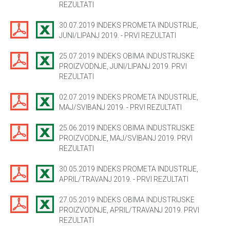
REZULTATI
30.07.2019 INDEKS PROMETA INDUSTRIJE,
JUNI/LIPANJ 2019. - PRVI REZULTATI
25.07.2019 INDEKS OBIMA INDUSTRIJSKE
PROIZVODNJE, JUNI/LIPANJ 2019. PRVI
REZULTATI
02.07.2019 INDEKS PROMETA INDUSTRIJE,
MAJ/SVIBANJ 2019. - PRVI REZULTATI
25.06.2019 INDEKS OBIMA INDUSTRIJSKE
PROIZVODNJE, MAJ/SVIBANJ 2019. PRVI
REZULTATI
30.05.2019 INDEKS PROMETA INDUSTRIJE,
APRIL/TRAVANJ 2019. - PRVI REZULTATI
27.05.2019 INDEKS OBIMA INDUSTRIJSKE
PROIZVODNJE, APRIL/TRAVANJ 2019. PRVI
REZULTATI