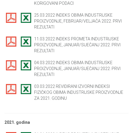
KORIGOVANI PODACI
25.03.2022 INDEKS OBIMA INDUSTRIJSKE
PROIZVODNJE, FEBRUAR/VELJAČA 2022. PRVI
REZULTATI
11.03.2022 INDEKS PROMETA INDUSTRIJSKE
PROIZVODNJE, JANUAR/SIJEČANJ 2022. PRVI
REZULTATI
04.03.2022 INDEKS OBIMA INDUSTRIJSKE
PROIZVODNJE, JANUAR/SIJEČANJ 2022. PRVI
REZULTATI
03.03.2022 REVIDIRANI IZVORNI INDEKSI
FIZIČKOG OBIMA INDUSTRIJSKE PROIZVODNJE
ZA 2021. GODINU
2021. godina