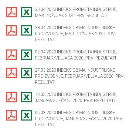
30.04.2020 INDEKS PROMETA INDUSTRIJE,
MART/OŽUJAK 2020. PRVI REZULTATI
28.04.2020 INDEKS OBIMA INDUSTRIJSKE
PROIZVODNJE, MART/OŽUJAK 2020. PRVI
REZULTATI
02.04.2020 INDEKS PROMETA INDUSTRIJE,
FEBRUAR/VELJAČA 2020. PRVI REZULTATI
27.03.2020 INDEKS OBIMA INDUSTRIJSKE
PROIZVODNJE, FEBRUAR/VELJAČA 2020. PRVI
REZULTATI
13.03.2020 INDEKS PROMETA INDUSTRIJE,
JANUAR/SIJEČANJ 2020. PRVI REZULTATI
06.03.2020 INDEKS OBIMA INDUSTRIJSKE
PROIZVODNJE, JANUAR/SIJEČANJ 2020. PRVI
REZULTATI