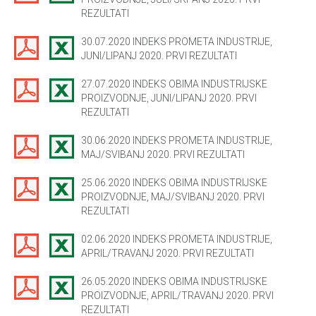
REZULTATI
30.07.2020 INDEKS PROMETA INDUSTRIJE,
JUNI/LIPANJ 2020. PRVI REZULTATI
27.07.2020 INDEKS OBIMA INDUSTRIJSKE
PROIZVODNJE, JUNI/LIPANJ 2020. PRVI
REZULTATI
30.06.2020 INDEKS PROMETA INDUSTRIJE,
MAJ/SVIBANJ 2020. PRVI REZULTATI
25.06.2020 INDEKS OBIMA INDUSTRIJSKE
PROIZVODNJE, MAJ/SVIBANJ 2020. PRVI
REZULTATI
02.06.2020 INDEKS PROMETA INDUSTRIJE,
APRIL/TRAVANJ 2020. PRVI REZULTATI
26.05.2020 INDEKS OBIMA INDUSTRIJSKE
PROIZVODNJE, APRIL/TRAVANJ 2020. PRVI
REZULTATI