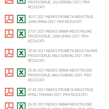
PROIZVODNJE, JULI/SRPANJ 2021. PRVI
REZULTATI
30.07.2021 INDEKS PROMETA INDUSTRIJE,
JUNI/LIPANJ 2021. PRVI REZULTATI
27.07.2021 INDEKS OBIMA INDUSTRIJSKE
PROIZVODNJE, JUNI/LIPANJ 2021. PRVI
REZULTATI
30.06.2021 INDEKS PROMETA INDUSTRIJSKE
PROIZVODNJE, MAJ/SVIBANJ 2021. PRVI
REZULTATI
25.06.2021 INDEKS OBIMA INDUSTRIJSKE
PROIZVODNJE, MAJ/SVIBANJ 2021. PRVI
REZULTATI
31.05.2021 INDEKS PROMETA INDUSTRIJE,
APRIL/TRAVANJ 2021. PRVI REZULTATI
26.05.2021 INDEKS OBIMA INDUSTRIJSKE