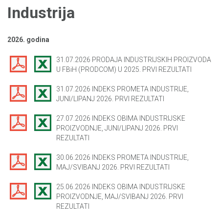
Industrija
2026. godina
31.07.2026 PRODAJA INDUSTRIJSKIH PROIZVODA
U FBiH (PRODCOM) U 2025. PRVI REZULTATI
31.07.2026 INDEKS PROMETA INDUSTRIJE,
JUNI/LIPANJ 2026. PRVI REZULTATI
27.07.2026 INDEKS OBIMA INDUSTRIJSKE
PROIZVODNJE, JUNI/LIPANJ 2026. PRVI
REZULTATI
30.06.2026 INDEKS PROMETA INDUSTRIJE,
MAJ/SVIBANJ 2026. PRVI REZULTATI
25.06.2026 INDEKS OBIMA INDUSTRIJSKE
PROIZVODNJE, MAJ/SVIBANJ 2026. PRVI
REZULTATI