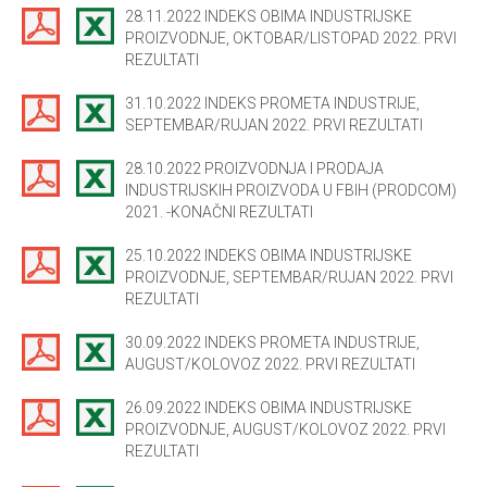
28.11.2022 INDEKS OBIMA INDUSTRIJSKE
PROIZVODNJE, OKTOBAR/LISTOPAD 2022. PRVI
REZULTATI
31.10.2022 INDEKS PROMETA INDUSTRIJE,
SEPTEMBAR/RUJAN 2022. PRVI REZULTATI
28.10.2022 PROIZVODNJA I PRODAJA
INDUSTRIJSKIH PROIZVODA U FBIH (PRODCOM)
2021. -KONAČNI REZULTATI
25.10.2022 INDEKS OBIMA INDUSTRIJSKE
PROIZVODNJE, SEPTEMBAR/RUJAN 2022. PRVI
REZULTATI
30.09.2022 INDEKS PROMETA INDUSTRIJE,
AUGUST/KOLOVOZ 2022. PRVI REZULTATI
26.09.2022 INDEKS OBIMA INDUSTRIJSKE
PROIZVODNJE, AUGUST/KOLOVOZ 2022. PRVI
REZULTATI