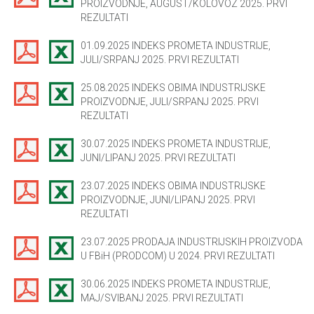
PROIZVODNJE, AUGUST/KOLOVOZ 2025. PRVI
REZULTATI
01.09.2025 INDEKS PROMETA INDUSTRIJE,
JULI/SRPANJ 2025. PRVI REZULTATI
25.08.2025 INDEKS OBIMA INDUSTRIJSKE
PROIZVODNJE, JULI/SRPANJ 2025. PRVI
REZULTATI
30.07.2025 INDEKS PROMETA INDUSTRIJE,
JUNI/LIPANJ 2025. PRVI REZULTATI
23.07.2025 INDEKS OBIMA INDUSTRIJSKE
PROIZVODNJE, JUNI/LIPANJ 2025. PRVI
REZULTATI
23.07.2025 PRODAJA INDUSTRIJSKIH PROIZVODA
U FBiH (PRODCOM) U 2024. PRVI REZULTATI
30.06.2025 INDEKS PROMETA INDUSTRIJE,
MAJ/SVIBANJ 2025. PRVI REZULTATI