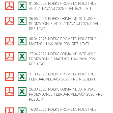
01.06.2026 INDEKS PROMETA INDUSTRIJE,
APRIL/TRAVANJ 2026. PRVI REZULTATI
26.05.2026 INDEKS OBIMA INDUSTRIJSKE
PROIZVODNJE, APRIL/TRAVANJ 2026. PRVI
REZULTATI
30.04.2026 INDEKS PROMETA INDUSTRIJE,
MART/OŽUJAK 2026. PRVI REZULTATI
27.04.2026 INDEKS OBIMA INDUSTRIJSKE
PROIZVODNJE, MART/OŽUJAK 2026. PRVI
REZULTATI
31.03.2026 INDEKS PROMETA INDUSTRIJE,
FEBRUAR/VELJAČA 2026. PRVI REZULTATI
26.03.2026 INDEKS OBIMA INDUSTRIJSKE
PROIZVODNJE, FEBRUAR/VELJAČA 2026. PRVI
REZULTATI
16.03.2026 INDEKS PROMETA INDUSTRIJE,