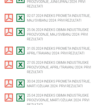
PROIZVODNJE, JUNI/LIPANJ 2024. PRVI
REZULTATI
02.07.2024 INDEKS PROMETA INDUSTRIJE,
MAJ/SVIBANJ 2024. PRVI REZULTATI
25.06.2024 INDEKS OBIMA INDUSTRIJSKE
PROIZVODNJE, MAJ/SVIBANJ 2024. PRVI
REZULTATI
31.05.2024 INDEKS PROMETA INDUSTRIJE,
APRIL/TRAVANJ 2024. PRVI REZULTATI
27.05.2024 INDEKS OBIMA INDUSTRIJSKE
PROIZVODNJE, APRIL/TRAVANJ 2024. PRVI
REZULTATI
30.04.2024 INDEKS PROMETA INDUSTRIJE,
MART/OŽUJAK 2024. PRVI REZULTATI
25.04.2024 INDEKS OBIMA INDUSTRIJSKE
PROIZVODNJE, MART/OŽUJAK 2024. PRVI
REZULTATI