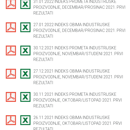
31.01.2022 INDEKS PROMETA INDUSTRIJSKE
PROIZVODNJE, DECEMBAR/PROSINAC 2021. PRVI
REZULTATI
27.01.2022 INDEKS OBIMA INDUSTRIJSKE
PROIZVODNJE, DECEMBAR/PROSINAC 2021. PRVI
REZULTATI
30.12.2021 INDEKS PROMETA INDUSTRIJSKE
PROIZVODNJE, NOVEMBAR/STUDENI 2021. PRVI
REZULTATI
27.12.2021 INDEKS OBIMA INDUSTRIJSKE
PROIZVODNJE, NOVEMBAR/STUDENI 2021. PRVI
REZULTATI
30.11.2021 INDEKS PROMETA INDUSTRIJSKE
PROIZVODNJE, OKTOBAR/LISTOPAD 2021. PRVI
REZULTATI
26.11.2021 INDEKS OBIMA INDUSTRIJSKE
PROIZVODNJE, OKTOBAR/LISTOPAD 2021. PRVI
REZULTATI