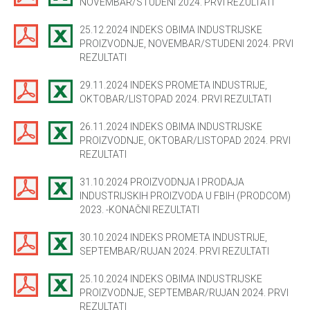
NOVEMBAR/STUDENI 2024. PRVI REZULTATI
25.12.2024 INDEKS OBIMA INDUSTRIJSKE
PROIZVODNJE, NOVEMBAR/STUDENI 2024. PRVI
REZULTATI
29.11.2024 INDEKS PROMETA INDUSTRIJE,
OKTOBAR/LISTOPAD 2024. PRVI REZULTATI
26.11.2024 INDEKS OBIMA INDUSTRIJSKE
PROIZVODNJE, OKTOBAR/LISTOPAD 2024. PRVI
REZULTATI
31.10.2024 PROIZVODNJA I PRODAJA
INDUSTRIJSKIH PROIZVODA U FBIH (PRODCOM)
2023. -KONAČNI REZULTATI
30.10.2024 INDEKS PROMETA INDUSTRIJE,
SEPTEMBAR/RUJAN 2024. PRVI REZULTATI
25.10.2024 INDEKS OBIMA INDUSTRIJSKE
PROIZVODNJE, SEPTEMBAR/RUJAN 2024. PRVI
REZULTATI