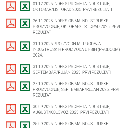
01.12.2025 INDEKS PROMETA INDUSTRIJE,
OKTOBAR/LISTOPAD 2025. PRVI REZULTATI
26.11.2025 INDEKS OBIMA INDUSTRIJSKE
PROIZVODNJE, OKTOBAR/LISTOPAD 2025. PRVI
REZULTATI
31.10.2025 PROIZVODNJA I PRODAJA
INDUSTRIJSKIH PROIZVODA U FBIH (PRODCOM)
2024.
31.10.2025 INDEKS PROMETA INDUSTRIJE,
SEPTEMBAR/RUJAN 2025. PRVI REZULTATI
27.10.2025 INDEKS OBIMA INDUSTRIJSKE
PROIZVODNJE, SEPTEMBAR/RUJAN 2025. PRVI
REZULTATI
30.09.2025 INDEKS PROMETA INDUSTRIJE,
AUGUST/KOLOVOZ 2025. PRVI REZULTATI
25.09.2025 INDEKS OBIMA INDUSTRIJSKE