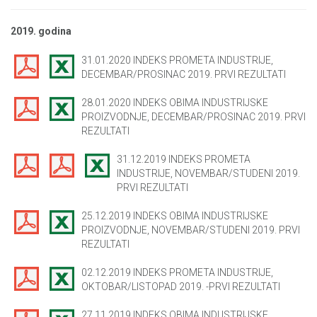
2019. godina
31.01.2020 INDEKS PROMETA INDUSTRIJE,
DECEMBAR/PROSINAC 2019. PRVI REZULTATI
28.01.2020 INDEKS OBIMA INDUSTRIJSKE
PROIZVODNJE, DECEMBAR/PROSINAC 2019. PRVI
REZULTATI
31.12.2019 INDEKS PROMETA
INDUSTRIJE, NOVEMBAR/STUDENI 2019.
PRVI REZULTATI
25.12.2019 INDEKS OBIMA INDUSTRIJSKE
PROIZVODNJE, NOVEMBAR/STUDENI 2019. PRVI
REZULTATI
02.12.2019 INDEKS PROMETA INDUSTRIJE,
OKTOBAR/LISTOPAD 2019. -PRVI REZULTATI
27.11.2019 INDEKS OBIMA INDUSTRIJSKE