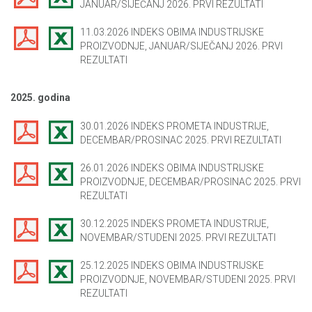
JANUAR/SIJEČANJ 2026. PRVI REZULTATI
11.03.2026 INDEKS OBIMA INDUSTRIJSKE
PROIZVODNJE, JANUAR/SIJEČANJ 2026. PRVI
REZULTATI
2025. godina
30.01.2026 INDEKS PROMETA INDUSTRIJE,
DECEMBAR/PROSINAC 2025. PRVI REZULTATI
26.01.2026 INDEKS OBIMA INDUSTRIJSKE
PROIZVODNJE, DECEMBAR/PROSINAC 2025. PRVI
REZULTATI
30.12.2025 INDEKS PROMETA INDUSTRIJE,
NOVEMBAR/STUDENI 2025. PRVI REZULTATI
25.12.2025 INDEKS OBIMA INDUSTRIJSKE
PROIZVODNJE, NOVEMBAR/STUDENI 2025. PRVI
REZULTATI