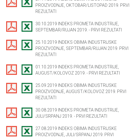
PROIZVODNJE, OKTOBAR/LISTOPAD 2019. PRVI
REZULTATI
30.10.2019 INDEKS PROMETA INDUSTRIJE,
SEPTEMBAR/RUJAN 2019. - PRVI REZULTATI
25.10.2019 INDEKS OBIMA INDUSTRIJSKE
PROIZVODNJE, SEPTEMBAR/RUJAN 2019. PRVI
REZULTATI
01.10.2019 INDEKS PROMETA INDUSTRIJE,
AUGUST/KOLOVOZ 2019. - PRVI REZULTATI
25.09.2019 INDEKS OBIMA INDUSTRIJSKE
PROIZVODNJE, AUGUST/KOLOVOZ 2019. PRVI
REZULTATI
30.08.2019 INDEKS PROMETA INDUSTRIJE,
JULI/SRPANJ 2019. - PRVI REZULTATI
27.08.2019 INDEKS OBIMA INDUSTRIJSKE
PROIZVODNJE, JULI/SRPANJ 2019. PRVI