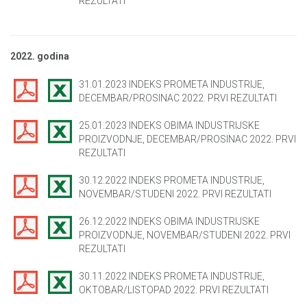
REZULTATI
2022. godina
31.01.2023 INDEKS PROMETA INDUSTRIJE,
DECEMBAR/PROSINAC 2022. PRVI REZULTATI
25.01.2023 INDEKS OBIMA INDUSTRIJSKE
PROIZVODNJE, DECEMBAR/PROSINAC 2022. PRVI
REZULTATI
30.12.2022 INDEKS PROMETA INDUSTRIJE,
NOVEMBAR/STUDENI 2022. PRVI REZULTATI
26.12.2022 INDEKS OBIMA INDUSTRIJSKE
PROIZVODNJE, NOVEMBAR/STUDENI 2022. PRVI
REZULTATI
30.11.2022 INDEKS PROMETA INDUSTRIJE,
OKTOBAR/LISTOPAD 2022. PRVI REZULTATI