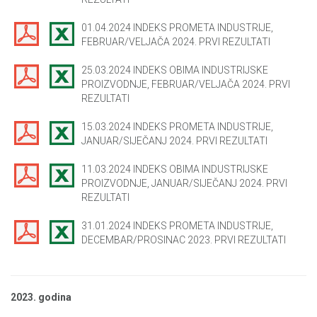
01.04.2024 INDEKS PROMETA INDUSTRIJE,
FEBRUAR/VELJAČA 2024. PRVI REZULTATI
25.03.2024 INDEKS OBIMA INDUSTRIJSKE
PROIZVODNJE, FEBRUAR/VELJAČA 2024. PRVI
REZULTATI
15.03.2024 INDEKS PROMETA INDUSTRIJE,
JANUAR/SIJEČANJ 2024. PRVI REZULTATI
11.03.2024 INDEKS OBIMA INDUSTRIJSKE
PROIZVODNJE, JANUAR/SIJEČANJ 2024. PRVI
REZULTATI
31.01.2024 INDEKS PROMETA INDUSTRIJE,
DECEMBAR/PROSINAC 2023. PRVI REZULTATI
2023. godina