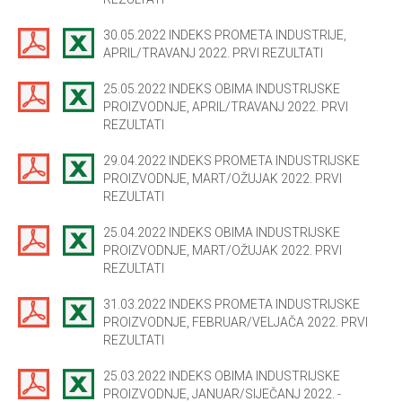
30.05.2022 INDEKS PROMETA INDUSTRIJE,
APRIL/TRAVANJ 2022. PRVI REZULTATI
25.05.2022 INDEKS OBIMA INDUSTRIJSKE
PROIZVODNJE, APRIL/TRAVANJ 2022. PRVI
REZULTATI
29.04.2022 INDEKS PROMETA INDUSTRIJSKE
PROIZVODNJE, MART/OŽUJAK 2022. PRVI
REZULTATI
25.04.2022 INDEKS OBIMA INDUSTRIJSKE
PROIZVODNJE, MART/OŽUJAK 2022. PRVI
REZULTATI
31.03.2022 INDEKS PROMETA INDUSTRIJSKE
PROIZVODNJE, FEBRUAR/VELJAČA 2022. PRVI
REZULTATI
25.03.2022 INDEKS OBIMA INDUSTRIJSKE
PROIZVODNJE, JANUAR/SIJEČANJ 2022. -