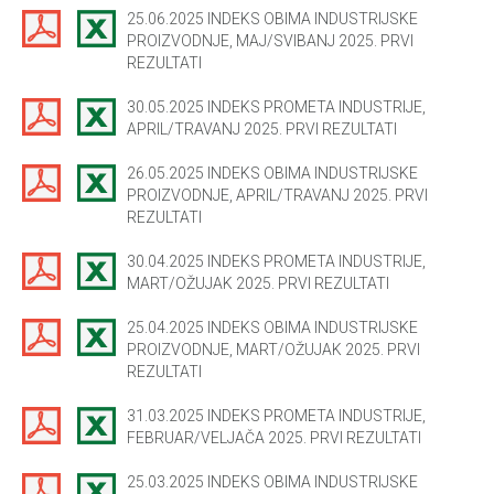
25.06.2025 INDEKS OBIMA INDUSTRIJSKE
PROIZVODNJE, MAJ/SVIBANJ 2025. PRVI
REZULTATI
30.05.2025 INDEKS PROMETA INDUSTRIJE,
APRIL/TRAVANJ 2025. PRVI REZULTATI
26.05.2025 INDEKS OBIMA INDUSTRIJSKE
PROIZVODNJE, APRIL/TRAVANJ 2025. PRVI
REZULTATI
30.04.2025 INDEKS PROMETA INDUSTRIJE,
MART/OŽUJAK 2025. PRVI REZULTATI
25.04.2025 INDEKS OBIMA INDUSTRIJSKE
PROIZVODNJE, MART/OŽUJAK 2025. PRVI
REZULTATI
31.03.2025 INDEKS PROMETA INDUSTRIJE,
FEBRUAR/VELJAČA 2025. PRVI REZULTATI
25.03.2025 INDEKS OBIMA INDUSTRIJSKE