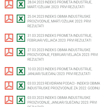
28.04.2023 INDEKS PROMETA INDUSTRIJE,
MART/OŽUJAK 2023. PRVI REZULTATI
25.04.2023 INDEKS OBIMA INDUSTRIJSKE
PROIZVODNJE, MART/OŽUJAK 2023. PRVI
REZULTATI
31.03.2023 INDEKS PROMETA INDUSTRIJE,
FEBRUAR/VELJAČA 2023. PRVI REZULTATI
27.03.2023 INDEKS OBIMA INDUSTRIJSKE
PROIZVODNJE, FEBRUAR/VELJAČA 2023. PRVI
REZULTATI
10.03.2023 INDEKS PROMETA INDUSTRIJE,
JANUAR/SIJEČANJ 2023. PRVI REZULTATI
03.03.2023 REVIDIRANI PODACI - INDEKSI OBIMA
INDUSTRIJSKE PROIZVODNJE ZA 2022. GODINU
03.03.2023 INDEKS OBIMA INDUSTRIJSKE
PROIZVODNJE, JANUAR/SIJEČANJ 2023. PRVI