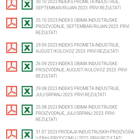
30.10.2023 INDEKS PROMETA INDUSTRIJE,
SEPTEMBAR/RUJAN 2023. PRVI REZULTATI
25.10.2023 INDEKS OBIMA INDUSTRIJSKE
PROIZVODNJE, SEPTEMBAR/RUJAN 2023. PRVI
REZULTATI
29.09.2023 INDEKS PROMETA INDUSTRIJE,
AUGUST/KOLOVOZ 2023. PRVI REZULTATI
26.09.2023 INDEKS OBIMA INDUSTRIJSKE
PROIZVODNJE, AUGUST/KOLOVOZ 2023. PRVI
REZULTATI
29.08.2023 INDEKS PROMETA INDUSTRIJE,
JULI/SRPANJ 2023. PRVI REZULTATI
25.08.2023 INDEKS OBIMA INDUSTRIJSKE
PROIZVODNJE, JULI/SRPANJ 2023. PRVI
REZULTATI
31.07.2023 PRODAJA INDUSTRIJSKIH PROIZVODA
U FBiH (PRODCOM) U 2022. PRVI REZULTATI