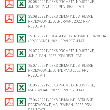
30.08.2022 INDEKS PROMETA INDUSTRIJE,
JULI/SRPANJ 2022. PRVI REZULTATI
25.08.2022 INDEKS OBIMA INDUSTRIJSKE
PROIZVODNJE, JULI/SRPANJ 2022. PRVI
REZULTATI
29.07.2022 PRODAJA INDUSTRIJSKIH PROIZVODA
(PRODCOM) U 2021. PRVI REZULTATI
29.07.2022 INDEKS PROMETA INDUSTRIJE,
JUNI/LIPANJ 2022. PRVI REZULTATI
25.07.2022 INDEKS OBIMA INDUSTRIJSKE
PROIZVODNJE, JUNI/LIPANJ 2022. PRVI
REZULTATI
30.06.2022 INDEKS PROMETA INDUSTRIJE,
MAJ/SVIBANJ 2022. PRVI REZULTATI
27.06.2022 INDEKS OBIMA INDUSTRIJSKE
PROIZVODNJE, MAJ/SVIBANJ 2022. PRVI
REZULTATI