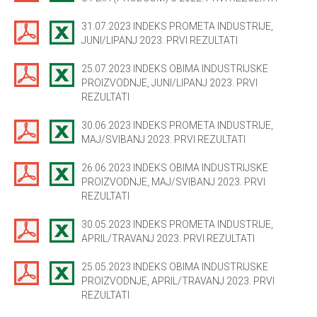
31.07.2023 INDEKS PROMETA INDUSTRIJE,
JUNI/LIPANJ 2023. PRVI REZULTATI
25.07.2023 INDEKS OBIMA INDUSTRIJSKE
PROIZVODNJE, JUNI/LIPANJ 2023. PRVI
REZULTATI
30.06.2023 INDEKS PROMETA INDUSTRIJE,
MAJ/SVIBANJ 2023. PRVI REZULTATI
26.06.2023 INDEKS OBIMA INDUSTRIJSKE
PROIZVODNJE, MAJ/SVIBANJ 2023. PRVI
REZULTATI
30.05.2023 INDEKS PROMETA INDUSTRIJE,
APRIL/TRAVANJ 2023. PRVI REZULTATI
25.05.2023 INDEKS OBIMA INDUSTRIJSKE
PROIZVODNJE, APRIL/TRAVANJ 2023. PRVI
REZULTATI