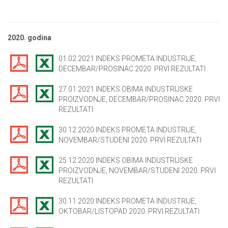
2020. godina
01.02.2021 INDEKS PROMETA INDUSTRIJE,
DECEMBAR/PROSINAC 2020. PRVI REZULTATI
27.01.2021 INDEKS OBIMA INDUSTRIJSKE
PROIZVODNJE, DECEMBAR/PROSINAC 2020. PRVI
REZULTATI
30.12.2020 INDEKS PROMETA INDUSTRIJE,
NOVEMBAR/STUDENI 2020. PRVI REZULTATI
25.12.2020 INDEKS OBIMA INDUSTRIJSKE
PROIZVODNJE, NOVEMBAR/STUDENI 2020. PRVI
REZULTATI
30.11.2020 INDEKS PROMETA INDUSTRIJE,
OKTOBAR/LISTOPAD 2020. PRVI REZULTATI