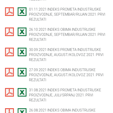
01.11.2021 INDEKS PROMETA INDUSTRIJSKE
PROIZVODNJE, SEPTEMBAR/RUJAN 2021. PRVI
REZULTATI
26.10.2021 INDEKS OBIMA INDUSTRIJSKE
PROIZVODNJE, SEPTEMBAR/RUJAN 2021. PRVI
REZULTATI
30.09.2021 INDEKS PROMETA INDUSTRIJSKE
PROIZVODNJE, AUGUST/KOLOVOZ 2021. PRVI
REZULTATI
27.09.2021 INDEKS OBIMA INDUSTRIJSKE
PROIZVODNJE, AUGUST/KOLOVOZ 2021. PRVI
REZULTATI
31.08.2021 INDEKS PROMETA INDUSTRIJSKE
PROIZVODNJE, JULI/SRPANJ 2021. PRVI
REZULTATI
26.08.2021 INDEKS OBIMA INDUSTRIJSKE