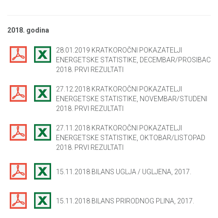
2018. godina
28.01.2019 KRATKOROČNI POKAZATELJI
ENERGETSKE STATISTIKE, DECEMBAR/PROSIBAC
2018. PRVI REZULTATI
27.12.2018 KRATKOROČNI POKAZATELJI
ENERGETSKE STATISTIKE, NOVEMBAR/STUDENI
2018. PRVI REZULTATI
27.11.2018 KRATKOROČNI POKAZATELJI
ENERGETSKE STATISTIKE, OKTOBAR/LISTOPAD
2018. PRVI REZULTATI
15.11.2018 BILANS UGLJA / UGLJENA, 2017.
15.11.2018 BILANS PRIRODNOG PLINA, 2017.