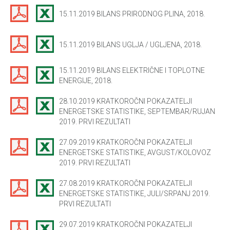
15.11.2019 BILANS PRIRODNOG PLINA, 2018.
15.11.2019 BILANS UGLJA / UGLJENA, 2018.
15.11.2019 BILANS ELEKTRIČNE I TOPLOTNE
ENERGIJE, 2018.
28.10.2019 KRATKOROČNI POKAZATELJI
ENERGETSKE STATISTIKE, SEPTEMBAR/RUJAN
2019. PRVI REZULTATI
27.09.2019 KRATKOROČNI POKAZATELJI
ENERGETSKE STATISTIKE, AVGUST/KOLOVOZ
2019. PRVI REZULTATI
27.08.2019 KRATKOROČNI POKAZATELJI
ENERGETSKE STATISTIKE, JULI/SRPANJ 2019.
PRVI REZULTATI
29.07.2019 KRATKOROČNI POKAZATELJI