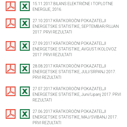
15.11.2017 BILANS ELEKTRIČNE I TOPLOTNE
ENERGIJE, 2016.
27.10.2017 KRATKOROČNI POKAZATELJI
ENERGETSKE STATISTIKE, SEPTEMBAR/RUJAN
2017. PRVI REZULTATI
27.09.2017 KRATKOROČNI POKAZATELJI
ENERGETSKE STATISTIKE, AVGUST/KOLOVOZ
2017. PRVI REZULTATI
28.08.2017 KRATKOROČNI POKAZATELJI
ENERGETSKE STATISTIKE, JULI/SRPANJ 2017.
PRVI REZULTATI
27.07.2017 KRATKOROČNI POKAZATELJI
ENERGETSKE STATISTIKE, Juni/Lipanj 2017. PRVI
REZULTATI
27.06.2017 KRATKOROČNI POKAZATELJI
ENERGETSKE STATISTIKE, MAJ/SVIBANJ 2017.
PRVI REZULTATI