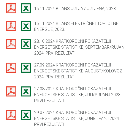
15.11.2024 BILANS UGLJA / UGLJENA, 2023.
15.11.2024 BILANS ELEKTRIČNE I TOPLOTNE
ENERGIJE, 2023.
28.10.2024 KRATKOROČNI POKAZATELJI
ENERGETSKE STATISTIKE, SEPTEMBAR/RUJAN
2024. PRVI REZULTATI
27.09.2024 KRATKOROČNI POKAZATELJI
ENERGETSKE STATISTIKE, AUGUST/KOLOVOZ
2024. PRVI REZULTATI
27.08.2024 KRATKOROČNI POKAZATELJI
ENERGETSKE STATISTIKE, JULI/SRPANJ 2023.
PRVI REZULTATI
29.07.2024 KRATKOROČNI POKAZATELJI
ENERGETSKE STATISTIKE, JUNI/LIPANJ 2024.
PRVI REZULTATI