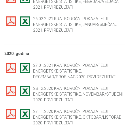
ENERGETSKE STATISTIKE, FEBRUAR/VELJAČA
2021. PRVI REZULTATI
26.02.2021 KRATKOROČNI POKAZATELJI
ENERGETSKE STATISTIKE, JANUAR/SIJEČANJ
2021. PRVI REZULTATI
2020. godina
27.01.2021 KRATKOROČNI POKAZATELJI
ENERGETSKE STATISTIKE,
DECEMBAR/PROSINAC 2020. PRVI REZULTATI
28.12.2020 KRATKOROČNI POKAZATELJI
ENERGETSKE STATISTIKE, NOVEMBAR/STUDENI
2020. PRVI REZULTATI
27.11.2020 KRATKOROČNI POKAZATELJI
ENERGETSKE STATISTIKE, OKTOBAR/LISTOPAD
2020. PRVI REZULTATI