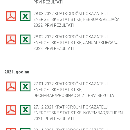
PRVI REZULTATI
28.03.2022 KRATKOROČNI POKAZATELJI
ENERGETSKE STATISTIKE, FEBRUAR/VELJAČA
2022. PRVI REZULTATI
28.02.2022 KRATKOROČNI POKAZATELJI
ENERGETSKE STATISTIKE, JANUAR/SIJEČANJ
2022. PRVI REZULTATI
2021. godina
27.01.2022 KRATKOROČNI POKAZATELJI
ENERGETSKE STATISTIKE,
DECEMBAR/PROSINAC 2021. PRVI REZULTATI
27.12.2021 KRATKOROČNI POKAZATELJI
ENERGETSKE STATISTIKE, NOVEMBAR/STUDENI
2021. PRVI REZULTATI