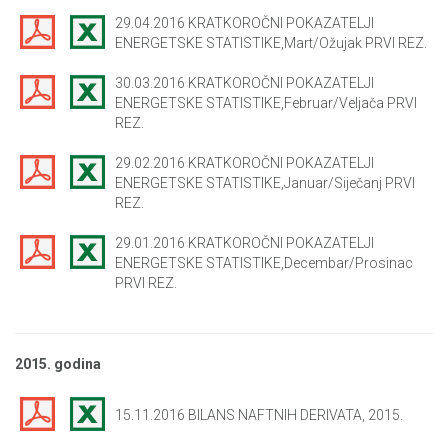
29.04.2016 KRATKOROČNI POKAZATELJI
ENERGETSKE STATISTIKE,Mart/Ožujak PRVI REZ.
30.03.2016 KRATKOROČNI POKAZATELJI
ENERGETSKE STATISTIKE,Februar/Veljača PRVI
REZ.
29.02.2016 KRATKOROČNI POKAZATELJI
ENERGETSKE STATISTIKE,Januar/Siječanj PRVI
REZ.
29.01.2016 KRATKOROČNI POKAZATELJI
ENERGETSKE STATISTIKE,Decembar/Prosinac
PRVI REZ.
2015. godina
15.11.2016 BILANS NAFTNIH DERIVATA, 2015.