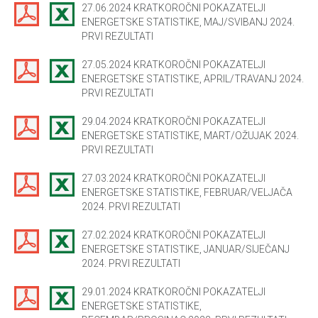
27.06.2024 KRATKOROČNI POKAZATELJI
ENERGETSKE STATISTIKE, MAJ/SVIBANJ 2024.
PRVI REZULTATI
27.05.2024 KRATKOROČNI POKAZATELJI
ENERGETSKE STATISTIKE, APRIL/TRAVANJ 2024.
PRVI REZULTATI
29.04.2024 KRATKOROČNI POKAZATELJI
ENERGETSKE STATISTIKE, MART/OŽUJAK 2024.
PRVI REZULTATI
27.03.2024 KRATKOROČNI POKAZATELJI
ENERGETSKE STATISTIKE, FEBRUAR/VELJAČA
2024. PRVI REZULTATI
27.02.2024 KRATKOROČNI POKAZATELJI
ENERGETSKE STATISTIKE, JANUAR/SIJEČANJ
2024. PRVI REZULTATI
29.01.2024 KRATKOROČNI POKAZATELJI
ENERGETSKE STATISTIKE,