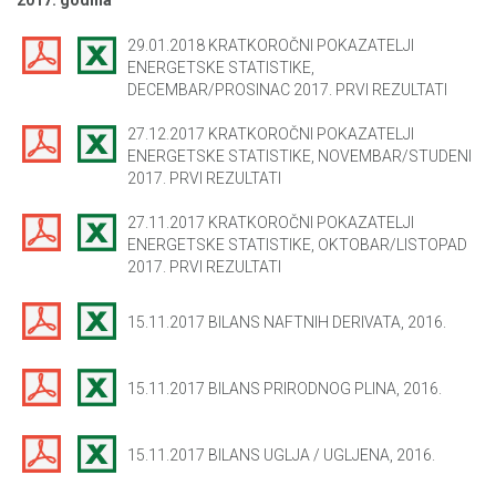
29.01.2018 KRATKOROČNI POKAZATELJI
ENERGETSKE STATISTIKE,
DECEMBAR/PROSINAC 2017. PRVI REZULTATI
27.12.2017 KRATKOROČNI POKAZATELJI
ENERGETSKE STATISTIKE, NOVEMBAR/STUDENI
2017. PRVI REZULTATI
27.11.2017 KRATKOROČNI POKAZATELJI
ENERGETSKE STATISTIKE, OKTOBAR/LISTOPAD
2017. PRVI REZULTATI
15.11.2017 BILANS NAFTNIH DERIVATA, 2016.
15.11.2017 BILANS PRIRODNOG PLINA, 2016.
15.11.2017 BILANS UGLJA / UGLJENA, 2016.