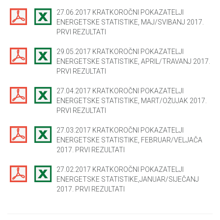
27.06.2017 KRATKOROČNI POKAZATELJI
ENERGETSKE STATISTIKE, MAJ/SVIBANJ 2017.
PRVI REZULTATI
29.05.2017 KRATKOROČNI POKAZATELJI
ENERGETSKE STATISTIKE, APRIL/TRAVANJ 2017.
PRVI REZULTATI
27.04.2017 KRATKOROČNI POKAZATELJI
ENERGETSKE STATISTIKE, MART/OŽUJAK 2017.
PRVI REZULTATI
27.03.2017 KRATKOROČNI POKAZATELJI
ENERGETSKE STATISTIKE, FEBRUAR/VELJAČA
2017. PRVI REZULTATI
27.02.2017 KRATKOROČNI POKAZATELJI
ENERGETSKE STATISTIKE,JANUAR/SIJEČANJ
2017. PRVI REZULTATI