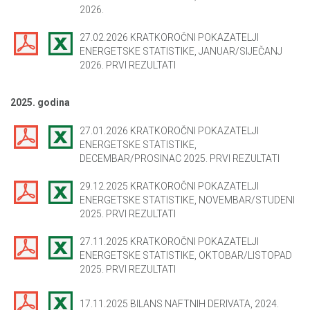
2026.
27.02.2026 KRATKOROČNI POKAZATELJI
ENERGETSKE STATISTIKE, JANUAR/SIJEČANJ
2026. PRVI REZULTATI
2025. godina
27.01.2026 KRATKOROČNI POKAZATELJI
ENERGETSKE STATISTIKE,
DECEMBAR/PROSINAC 2025. PRVI REZULTATI
29.12.2025 KRATKOROČNI POKAZATELJI
ENERGETSKE STATISTIKE, NOVEMBAR/STUDENI
2025. PRVI REZULTATI
27.11.2025 KRATKOROČNI POKAZATELJI
ENERGETSKE STATISTIKE, OKTOBAR/LISTOPAD
2025. PRVI REZULTATI
17.11.2025 BILANS NAFTNIH DERIVATA, 2024.