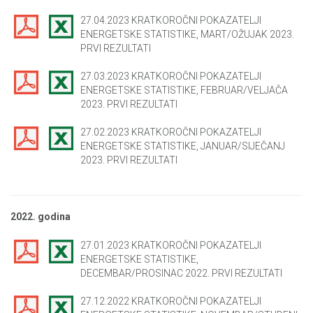
27.04.2023 KRATKOROČNI POKAZATELJI
ENERGETSKE STATISTIKE, MART/OŽUJAK 2023.
PRVI REZULTATI
27.03.2023 KRATKOROČNI POKAZATELJI
ENERGETSKE STATISTIKE, FEBRUAR/VELJAČA
2023. PRVI REZULTATI
27.02.2023 KRATKOROČNI POKAZATELJI
ENERGETSKE STATISTIKE, JANUAR/SIJEČANJ
2023. PRVI REZULTATI
2022. godina
27.01.2023 KRATKOROČNI POKAZATELJI
ENERGETSKE STATISTIKE,
DECEMBAR/PROSINAC 2022. PRVI REZULTATI
27.12.2022 KRATKOROČNI POKAZATELJI