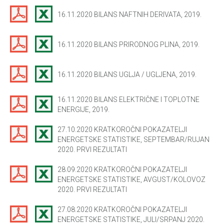
16.11.2020 BILANS NAFTNIH DERIVATA, 2019.
16.11.2020 BILANS PRIRODNOG PLINA, 2019.
16.11.2020 BILANS UGLJA / UGLJENA, 2019.
16.11.2020 BILANS ELEKTRIČNE I TOPLOTNE
ENERGIJE, 2019.
27.10.2020 KRATKOROČNI POKAZATELJI
ENERGETSKE STATISTIKE, SEPTEMBAR/RUJAN
2020. PRVI REZULTATI
28.09.2020 KRATKOROČNI POKAZATELJI
ENERGETSKE STATISTIKE, AVGUST/KOLOVOZ
2020. PRVI REZULTATI
27.08.2020 KRATKOROČNI POKAZATELJI
ENERGETSKE STATISTIKE, JULI/SRPANJ 2020.