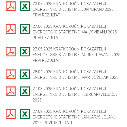
23.07.2025 KRATKOROČNI POKAZATELJI
ENERGETSKE STATISTIKE, JUNI/LIPANJ 2025.
PRVI REZULTATI
27.06.2025 KRATKOROČNI POKAZATELJI
ENERGETSKE STATISTIKE, MAJ/SVIBANJ 2025.
PRVI REZULTATI
27.05.2025 KRATKOROČNI POKAZATELJI
ENERGETSKE STATISTIKE, APRIL/TRAVANJ 2025.
PRVI REZULTATI
28.04.2025 KRATKOROČNI POKAZATELJI
ENERGETSKE STATISTIKE, MART/OŽUJAK 2025.
27.03.2025 KRATKOROČNI POKAZATELJI
ENERGETSKE STATISTIKE, FEBRUAR/VELJAČA
2025.
27.02.2025 KRATKOROČNI POKAZATELJI
ENERGETSKE STATISTIKE, JANUAR/SIJEČANJ
2025. PRVI REZULTATI