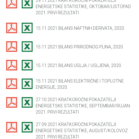
29.11.2021 KRATKOROČNI POKAZATELJI
ENERGETSKE STATISTIKE, OKTOBAR/LISTOPAD
2021. PRVI REZULTATI
15.11.2021 BILANS NAFTNIH DERIVATA, 2020.
15.11.2021 BILANS PRIRODNOG PLINA, 2020.
15.11.2021 BILANS UGLJA / UGLJENA, 2020.
15.11.2021 BILANS ELEKTRIČNE I TOPLOTNE
ENERGIJE, 2020.
27.10.2021 KRATKOROČNI POKAZATELJI
ENERGETSKE STATISTIKE, SEPTEMBAR/RUJAN
2021. PRVI REZULTATI
27.09.2021 KRATKOROČNI POKAZATELJI
ENERGETSKE STATISTIKE, AUGUST/KOLOVOZ
2021. PRVI REZULTATI