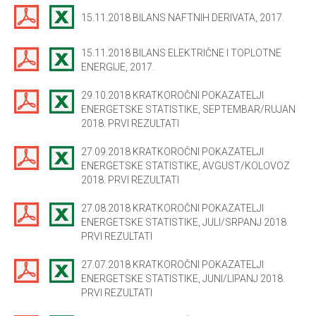
15.11.2018 BILANS NAFTNIH DERIVATA, 2017.
15.11.2018 BILANS ELEKTRIČNE I TOPLOTNE
ENERGIJE, 2017.
29.10.2018 KRATKOROČNI POKAZATELJI
ENERGETSKE STATISTIKE, SEPTEMBAR/RUJAN
2018. PRVI REZULTATI
27.09.2018 KRATKOROČNI POKAZATELJI
ENERGETSKE STATISTIKE, AVGUST/KOLOVOZ
2018. PRVI REZULTATI
27.08.2018 KRATKOROČNI POKAZATELJI
ENERGETSKE STATISTIKE, JULI/SRPANJ 2018.
PRVI REZULTATI
27.07.2018 KRATKOROČNI POKAZATELJI
ENERGETSKE STATISTIKE, JUNI/LIPANJ 2018.
PRVI REZULTATI