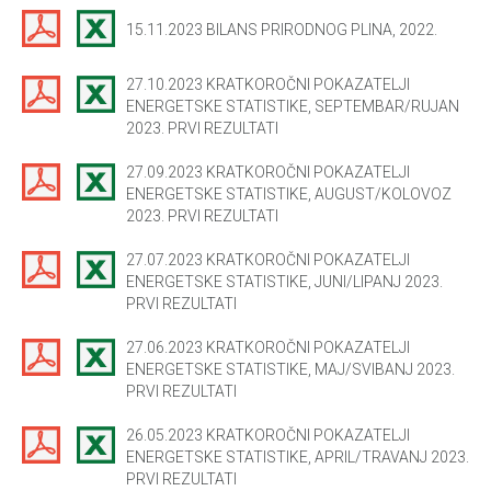
15.11.2023 BILANS PRIRODNOG PLINA, 2022.
27.10.2023 KRATKOROČNI POKAZATELJI
ENERGETSKE STATISTIKE, SEPTEMBAR/RUJAN
2023. PRVI REZULTATI
27.09.2023 KRATKOROČNI POKAZATELJI
ENERGETSKE STATISTIKE, AUGUST/KOLOVOZ
2023. PRVI REZULTATI
27.07.2023 KRATKOROČNI POKAZATELJI
ENERGETSKE STATISTIKE, JUNI/LIPANJ 2023.
PRVI REZULTATI
27.06.2023 KRATKOROČNI POKAZATELJI
ENERGETSKE STATISTIKE, MAJ/SVIBANJ 2023.
PRVI REZULTATI
26.05.2023 KRATKOROČNI POKAZATELJI
ENERGETSKE STATISTIKE, APRIL/TRAVANJ 2023.
PRVI REZULTATI