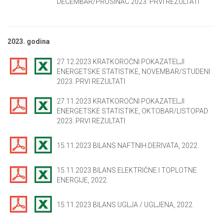
DECEMBAR/PROSINAC 2023. PRVI REZULTATI
2023. godina
27.12.2023 KRATKOROČNI POKAZATELJI
ENERGETSKE STATISTIKE, NOVEMBAR/STUDENI
2023. PRVI REZULTATI
27.11.2023 KRATKOROČNI POKAZATELJI
ENERGETSKE STATISTIKE, OKTOBAR/LISTOPAD
2023. PRVI REZULTATI
15.11.2023 BILANS NAFTNIH DERIVATA, 2022.
15.11.2023 BILANS ELEKTRIČNE I TOPLOTNE
ENERGIJE, 2022.
15.11.2023 BILANS UGLJA / UGLJENA, 2022.