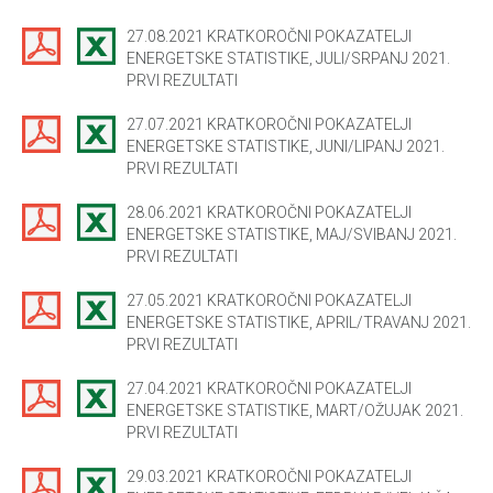
27.08.2021 KRATKOROČNI POKAZATELJI
ENERGETSKE STATISTIKE, JULI/SRPANJ 2021.
PRVI REZULTATI
27.07.2021 KRATKOROČNI POKAZATELJI
ENERGETSKE STATISTIKE, JUNI/LIPANJ 2021.
PRVI REZULTATI
28.06.2021 KRATKOROČNI POKAZATELJI
ENERGETSKE STATISTIKE, MAJ/SVIBANJ 2021.
PRVI REZULTATI
27.05.2021 KRATKOROČNI POKAZATELJI
ENERGETSKE STATISTIKE, APRIL/TRAVANJ 2021.
PRVI REZULTATI
27.04.2021 KRATKOROČNI POKAZATELJI
ENERGETSKE STATISTIKE, MART/OŽUJAK 2021.
PRVI REZULTATI
29.03.2021 KRATKOROČNI POKAZATELJI