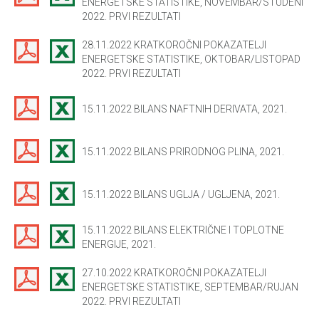
ENERGETSKE STATISTIKE, NOVEMBAR/STUDENI
2022. PRVI REZULTATI
28.11.2022 KRATKOROČNI POKAZATELJI
ENERGETSKE STATISTIKE, OKTOBAR/LISTOPAD
2022. PRVI REZULTATI
15.11.2022 BILANS NAFTNIH DERIVATA, 2021.
15.11.2022 BILANS PRIRODNOG PLINA, 2021.
15.11.2022 BILANS UGLJA / UGLJENA, 2021.
15.11.2022 BILANS ELEKTRIČNE I TOPLOTNE
ENERGIJE, 2021.
27.10.2022 KRATKOROČNI POKAZATELJI
ENERGETSKE STATISTIKE, SEPTEMBAR/RUJAN
2022. PRVI REZULTATI