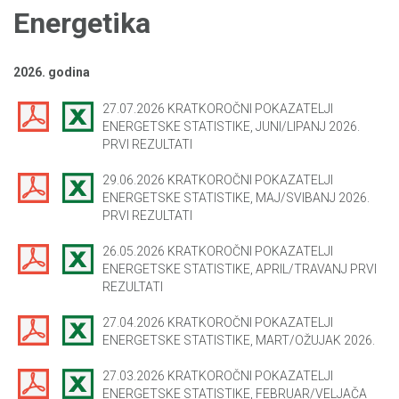
Energetika
2026. godina
27.07.2026 KRATKOROČNI POKAZATELJI
ENERGETSKE STATISTIKE, JUNI/LIPANJ 2026.
PRVI REZULTATI
29.06.2026 KRATKOROČNI POKAZATELJI
ENERGETSKE STATISTIKE, MAJ/SVIBANJ 2026.
PRVI REZULTATI
26.05.2026 KRATKOROČNI POKAZATELJI
ENERGETSKE STATISTIKE, APRIL/TRAVANJ PRVI
REZULTATI
27.04.2026 KRATKOROČNI POKAZATELJI
ENERGETSKE STATISTIKE, MART/OŽUJAK 2026.
27.03.2026 KRATKOROČNI POKAZATELJI
ENERGETSKE STATISTIKE, FEBRUAR/VELJAČA