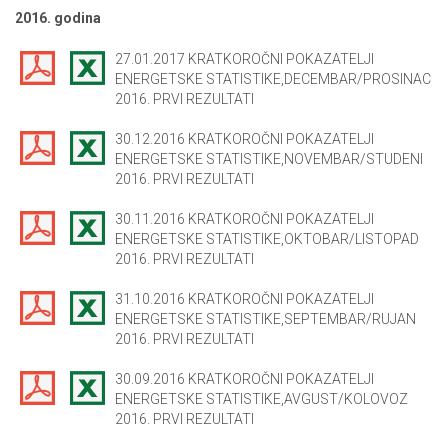
2016. godina
27.01.2017 KRATKOROČNI POKAZATELJI
ENERGETSKE STATISTIKE,DECEMBAR/PROSINAC
2016. PRVI REZULTATI
30.12.2016 KRATKOROČNI POKAZATELJI
ENERGETSKE STATISTIKE,NOVEMBAR/STUDENI
2016. PRVI REZULTATI
30.11.2016 KRATKOROČNI POKAZATELJI
ENERGETSKE STATISTIKE,OKTOBAR/LISTOPAD
2016. PRVI REZULTATI
31.10.2016 KRATKOROČNI POKAZATELJI
ENERGETSKE STATISTIKE,SEPTEMBAR/RUJAN
2016. PRVI REZULTATI
30.09.2016 KRATKOROČNI POKAZATELJI
ENERGETSKE STATISTIKE,AVGUST/KOLOVOZ
2016. PRVI REZULTATI