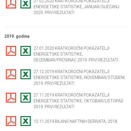
27.02.2020 KRATKOROČNI POKAZATELJI
ENERGETSKE STATISTIKE, JANUAR/SIJEČANJ
2020. PRVI REZULTATI
2019. godina
27.01.2020 KRATKOROČNI POKAZATELJI
ENERGETSKE STATISTIKE,
DECEMBAR/PROSINAC 2019. PRVI REZULTATI
27.12.2019 KRATKOROČNI POKAZATELJI
ENERGETSKE STATISTIKE, NOVEMBAR/STUDENI
2019. PRVI REZULTATI
27.11.2019 KRATKOROČNI POKAZATELJI
ENERGETSKE STATISTIKE, OKTOBAR/LISTOPAD
2019. PRVI REZULTATI
15.11.2019 BILANS NAFTNIH DERIVATA, 2018.