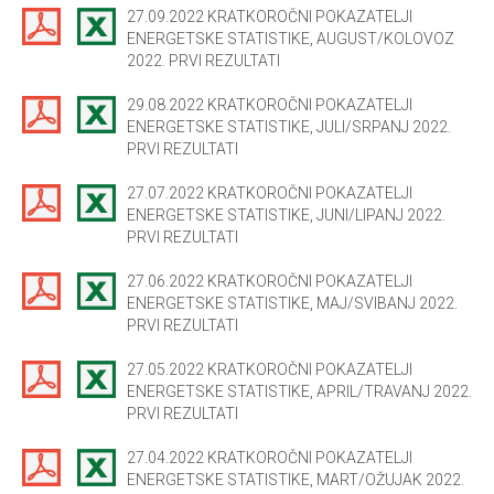
27.09.2022 KRATKOROČNI POKAZATELJI
ENERGETSKE STATISTIKE, AUGUST/KOLOVOZ
2022. PRVI REZULTATI
29.08.2022 KRATKOROČNI POKAZATELJI
ENERGETSKE STATISTIKE, JULI/SRPANJ 2022.
PRVI REZULTATI
27.07.2022 KRATKOROČNI POKAZATELJI
ENERGETSKE STATISTIKE, JUNI/LIPANJ 2022.
PRVI REZULTATI
27.06.2022 KRATKOROČNI POKAZATELJI
ENERGETSKE STATISTIKE, MAJ/SVIBANJ 2022.
PRVI REZULTATI
27.05.2022 KRATKOROČNI POKAZATELJI
ENERGETSKE STATISTIKE, APRIL/TRAVANJ 2022.
PRVI REZULTATI
27.04.2022 KRATKOROČNI POKAZATELJI
ENERGETSKE STATISTIKE, MART/OŽUJAK 2022.