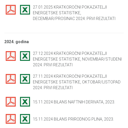
27.01.2025 KRATKOROČNI POKAZATELJI
ENERGETSKE STATISTIKE,
DECEMBAR/PROSINAC 2024. PRVI REZULTATI
2024. godina
27.12.2024 KRATKOROČNI POKAZATELJI
ENERGETSKE STATISTIKE, NOVEMBAR/STUDENI
2024. PRVI REZULTATI
27.11.2024 KRATKOROČNI POKAZATELJI
ENERGETSKE STATISTIKE, OKTOBAR/LISTOPAD
2024. PRVI REZULTATI
15.11.2024 BILANS NAFTNIH DERIVATA, 2023.
15.11.2024 BILANS PRIRODNOG PLINA, 2023.