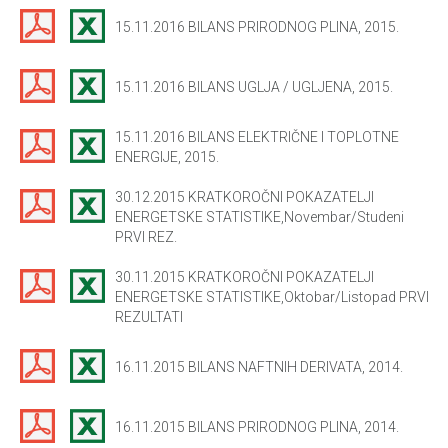
15.11.2016 BILANS PRIRODNOG PLINA, 2015.
15.11.2016 BILANS UGLJA / UGLJENA, 2015.
15.11.2016 BILANS ELEKTRIČNE I TOPLOTNE
ENERGIJE, 2015.
30.12.2015 KRATKOROČNI POKAZATELJI
ENERGETSKE STATISTIKE,Novembar/Studeni
PRVI REZ.
30.11.2015 KRATKOROČNI POKAZATELJI
ENERGETSKE STATISTIKE,Oktobar/Listopad PRVI
REZULTATI
16.11.2015 BILANS NAFTNIH DERIVATA, 2014.
16.11.2015 BILANS PRIRODNOG PLINA, 2014.