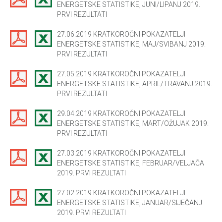
ENERGETSKE STATISTIKE, JUNI/LIPANJ 2019.
PRVI REZULTATI
27.06.2019 KRATKOROČNI POKAZATELJI
ENERGETSKE STATISTIKE, MAJ/SVIBANJ 2019.
PRVI REZULTATI
27.05.2019 KRATKOROČNI POKAZATELJI
ENERGETSKE STATISTIKE, APRIL/TRAVANJ 2019.
PRVI REZULTATI
29.04.2019 KRATKOROČNI POKAZATELJI
ENERGETSKE STATISTIKE, MART/OŽUJAK 2019.
PRVI REZULTATI
27.03.2019 KRATKOROČNI POKAZATELJI
ENERGETSKE STATISTIKE, FEBRUAR/VELJAČA
2019. PRVI REZULTATI
27.02.2019 KRATKOROČNI POKAZATELJI
ENERGETSKE STATISTIKE, JANUAR/SIJEČANJ
2019. PRVI REZULTATI