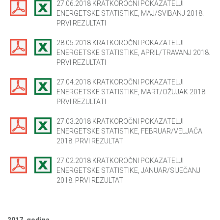
27.06.2018 KRATKOROČNI POKAZATELJI
ENERGETSKE STATISTIKE, MAJ/SVIBANJ 2018.
PRVI REZULTATI
28.05.2018 KRATKOROČNI POKAZATELJI
ENERGETSKE STATISTIKE, APRIL/TRAVANJ 2018.
PRVI REZULTATI
27.04.2018 KRATKOROČNI POKAZATELJI
ENERGETSKE STATISTIKE, MART/OŽUJAK 2018.
PRVI REZULTATI
27.03.2018 KRATKOROČNI POKAZATELJI
ENERGETSKE STATISTIKE, FEBRUAR/VELJAČA
2018. PRVI REZULTATI
27.02.2018 KRATKOROČNI POKAZATELJI
ENERGETSKE STATISTIKE, JANUAR/SIJEČANJ
2018. PRVI REZULTATI
2017. godina