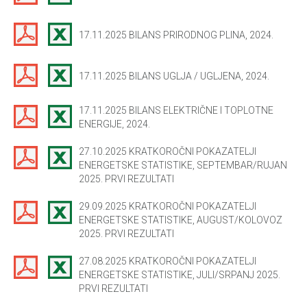
17.11.2025 BILANS PRIRODNOG PLINA, 2024.
17.11.2025 BILANS UGLJA / UGLJENA, 2024.
17.11.2025 BILANS ELEKTRIČNE I TOPLOTNE
ENERGIJE, 2024.
27.10.2025 KRATKOROČNI POKAZATELJI
ENERGETSKE STATISTIKE, SEPTEMBAR/RUJAN
2025. PRVI REZULTATI
29.09.2025 KRATKOROČNI POKAZATELJI
ENERGETSKE STATISTIKE, AUGUST/KOLOVOZ
2025. PRVI REZULTATI
27.08.2025 KRATKOROČNI POKAZATELJI
ENERGETSKE STATISTIKE, JULI/SRPANJ 2025.
PRVI REZULTATI