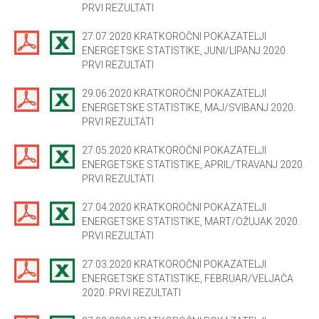
PRVI REZULTATI
27.07.2020 KRATKOROČNI POKAZATELJI
ENERGETSKE STATISTIKE, JUNI/LIPANJ 2020.
PRVI REZULTATI
29.06.2020 KRATKOROČNI POKAZATELJI
ENERGETSKE STATISTIKE, MAJ/SVIBANJ 2020.
PRVI REZULTATI
27.05.2020 KRATKOROČNI POKAZATELJI
ENERGETSKE STATISTIKE, APRIL/TRAVANJ 2020.
PRVI REZULTATI
27.04.2020 KRATKOROČNI POKAZATELJI
ENERGETSKE STATISTIKE, MART/OŽUJAK 2020.
PRVI REZULTATI
27.03.2020 KRATKOROČNI POKAZATELJI
ENERGETSKE STATISTIKE, FEBRUAR/VELJAČA
2020. PRVI REZULTATI