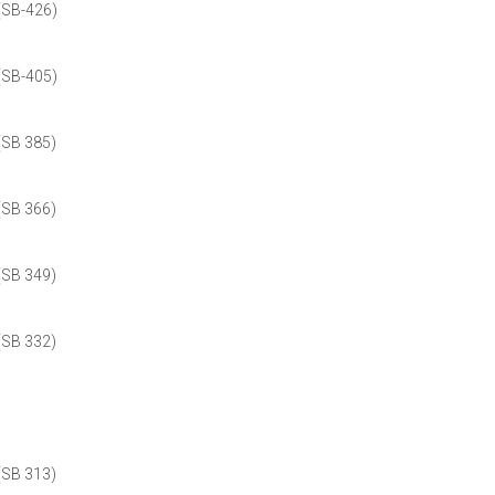
(SB-426)
(SB-405)
SB 385)
SB 366)
SB 349)
SB 332)
SB 313)