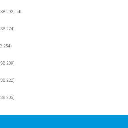
SB 292).pdf
SB 274)
B-254)
SB 239)
SB 222)
SB 205)