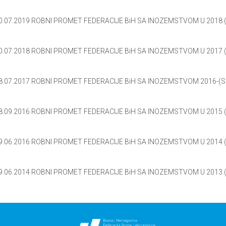
0.07.2019 ROBNI PROMET FEDERACIJE BiH SA INOZEMSTVOM U 2018 (
0.07.2018 ROBNI PROMET FEDERACIJE BiH SA INOZEMSTVOM U 2017 (
8.07.2017 ROBNI PROMET FEDERACIJE BiH SA INOZEMSTVOM 2016-(S
8.09.2016 ROBNI PROMET FEDERACIJE BiH SA INOZEMSTVOM U 2015 (
9.06.2016 ROBNI PROMET FEDERACIJE BiH SA INOZEMSTVOM U 2014 (
9.06.2014 ROBNI PROMET FEDERACIJE BiH SA INOZEMSTVOM U 2013.(