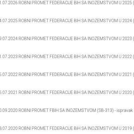
1.07.2026 ROBNI PROMET FEDERACIJE BIH SA INOZEMSTVOM U 2025 
4.07.2025 ROBNI PROMET FEDERACIJE BIH SA INOZEMSTVOM U 2024 
9.07.2024 ROBNI PROMET FEDERACIJE BIH SA INOZEMSTVOM U 2023 (
1.07.2023 ROBNI PROMET FEDERACIJE BIH SA INOZEMSTVOM U 2022 (
5.07.2022 ROBNI PROMET FEDERACIJE BIH SA INOZEMSTVOM U 2021 (
5.07.2021 ROBNI PROMET FEDERACIJE BIH SA INOZEMSTVOM U 2020 (
0.09.2020 ROBNI PROMET FBIH SA INOZEMSTVOM (SB-313) - ispravak
8.07.2020 ROBNI PROMET FEDERACIJE BiH SA INOZEMSTVOM U 2019 (