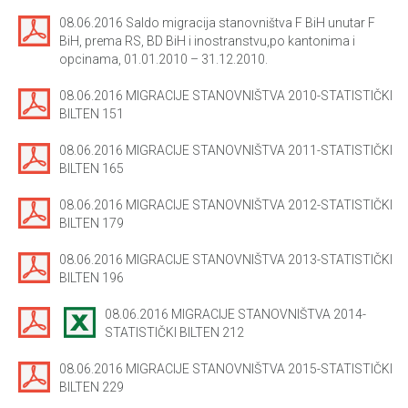
08.06.2016 Saldo migracija stanovništva F BiH unutar F
BiH, prema RS, BD BiH i inostranstvu,po kantonima i
opcinama, 01.01.2010 – 31.12.2010.
08.06.2016 MIGRACIJE STANOVNIŠTVA 2010-STATISTIČKI
BILTEN 151
08.06.2016 MIGRACIJE STANOVNIŠTVA 2011-STATISTIČKI
BILTEN 165
08.06.2016 MIGRACIJE STANOVNIŠTVA 2012-STATISTIČKI
BILTEN 179
08.06.2016 MIGRACIJE STANOVNIŠTVA 2013-STATISTIČKI
BILTEN 196
08.06.2016 MIGRACIJE STANOVNIŠTVA 2014-
STATISTIČKI BILTEN 212
08.06.2016 MIGRACIJE STANOVNIŠTVA 2015-STATISTIČKI
BILTEN 229