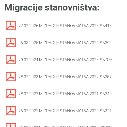
Migracije stanovništva:
27.02.2026 MIGRACIJE STANOVNIŠTVA 2025-SB415
05.03.2025 MIGRACIJE STANOVNIŠTVA 2024-SB394
29.02.2024 MIGRACIJE STANOVNIŠTVA 2023-SB 375
28.02.2023 MIGRACIJE STANOVNIŠTVA 2022-SB357
28.02.2022 MIGRACIJE STANOVNIŠTVA 2021-SB340
25.02.2021 MIGRACIJE STANOVNIŠTVA 2020-SB321