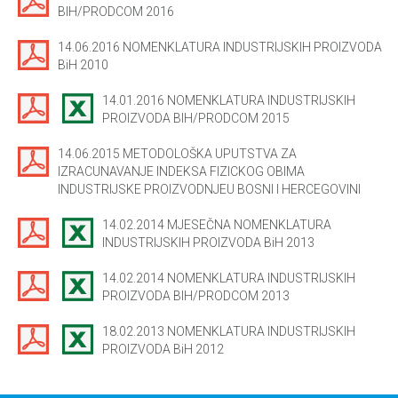
BIH/PRODCOM 2016
14.06.2016 NOMENKLATURA INDUSTRIJSKIH PROIZVODA
BiH 2010
14.01.2016 NOMENKLATURA INDUSTRIJSKIH
PROIZVODA BIH/PRODCOM 2015
14.06.2015 METODOLOŠKA UPUTSTVA ZA
IZRACUNAVANJE INDEKSA FIZICKOG OBIMA
INDUSTRIJSKE PROIZVODNJEU BOSNI I HERCEGOVINI
14.02.2014 MJESEČNA NOMENKLATURA
INDUSTRIJSKIH PROIZVODA BiH 2013
14.02.2014 NOMENKLATURA INDUSTRIJSKIH
PROIZVODA BIH/PRODCOM 2013
18.02.2013 NOMENKLATURA INDUSTRIJSKIH
PROIZVODA BiH 2012