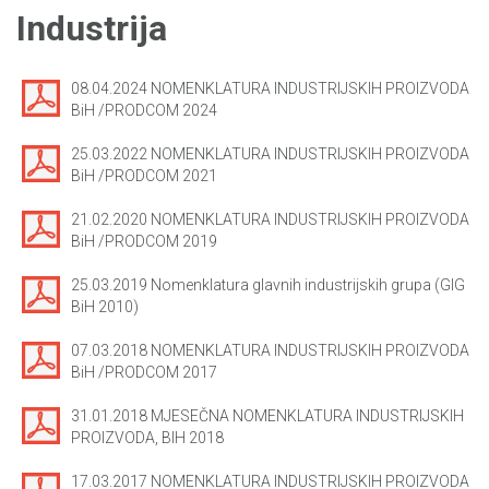
Industrija
08.04.2024 NOMENKLATURA INDUSTRIJSKIH PROIZVODA
BiH /PRODCOM 2024
25.03.2022 NOMENKLATURA INDUSTRIJSKIH PROIZVODA
BiH /PRODCOM 2021
21.02.2020 NOMENKLATURA INDUSTRIJSKIH PROIZVODA
BiH /PRODCOM 2019
25.03.2019 Nomenklatura glavnih industrijskih grupa (GIG
BiH 2010)
07.03.2018 NOMENKLATURA INDUSTRIJSKIH PROIZVODA
BiH /PRODCOM 2017
31.01.2018 MJESEČNA NOMENKLATURA INDUSTRIJSKIH
PROIZVODA, BIH 2018
17.03.2017 NOMENKLATURA INDUSTRIJSKIH PROIZVODA