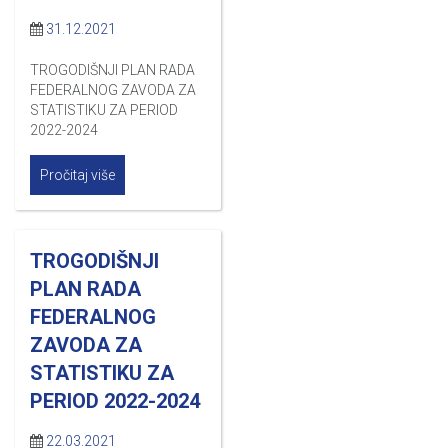
31.12.2021
TROGODIŠNJI PLAN RADA
FEDERALNOG ZAVODA ZA
STATISTIKU ZA PERIOD
2022-2024
Pročitaj više
TROGODIŠNJI
PLAN RADA
FEDERALNOG
ZAVODA ZA
STATISTIKU ZA
PERIOD 2022-2024
22.03.2021