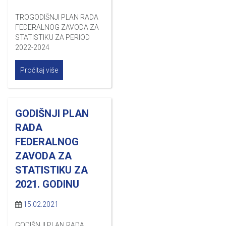
TROGODIŠNJI PLAN RADA
FEDERALNOG ZAVODA ZA
STATISTIKU ZA PERIOD
2022-2024
Pročitaj više
GODIŠNJI PLAN
RADA
FEDERALNOG
ZAVODA ZA
STATISTIKU ZA
2021. GODINU
15.02.2021
GODIŠNJI PLAN RADA