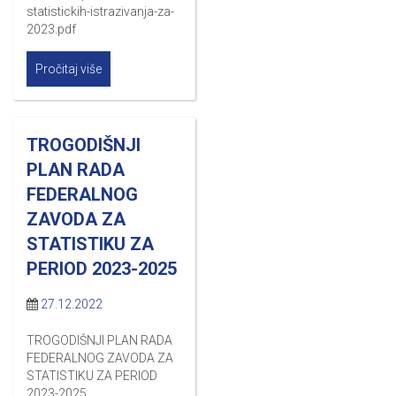
statistickih-istrazivanja-za-
2023.pdf
Pročitaj više
TROGODIŠNJI
PLAN RADA
FEDERALNOG
ZAVODA ZA
STATISTIKU ZA
PERIOD 2023-2025
27.12.2022
TROGODIŠNJI PLAN RADA
FEDERALNOG ZAVODA ZA
STATISTIKU ZA PERIOD
2023-2025