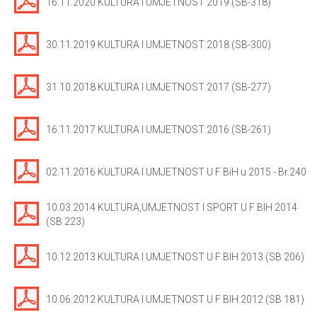
16.11.2020 KULTURA I UMJETNOST 2019 (SB-318)
30.11.2019 KULTURA I UMJETNOST 2018 (SB-300)
31.10.2018 KULTURA I UMJETNOST 2017 (SB-277)
16.11.2017 KULTURA I UMJETNOST 2016 (SB-261)
02.11.2016 KULTURA I UMJETNOST U F BiH u 2015 - Br.240
10.03.2014 KULTURA,UMJETNOST I SPORT U F BIH 2014
(SB 223)
10.12.2013 KULTURA I UMJETNOST U F BIH 2013 (SB 206)
10.06.2012 KULTURA I UMJETNOST U F BIH 2012 (SB 181)