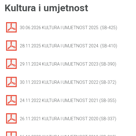
Kultura i umjetnost
30.06.2026 KULTURA I UMJETNOST 2025. (SB-425)
28.11.2025 KULTURA I UMJETNOST 2024. (SB-410)
29.11.2024 KULTURA I UMJETNOST 2023 (SB-390)
30.11.2023 KULTURA I UMJETNOST 2022 (SB-372)
24.11.2022 KULTURA I UMJETNOST 2021 (SB-355)
26.11.2021 KULTURA I UMJETNOST 2020 (SB-337)