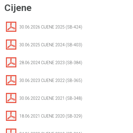
Cijene
30.06.2026 CIJENE 2025 (SB-424)
30.06.2025 CIJENE 2024 (SB-403)
28.06.2024 CIJENE 2023 (SB-384)
30.06.2023 CIJENE 2022 (SB-365)
30.06.2022 CIJENE 2021 (SB-348)
18.06.2021 CIJENE 2020 (SB-329)