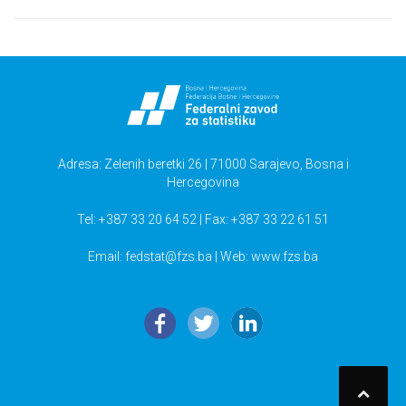
Adresa: Zelenih beretki 26 | 71000 Sarajevo, Bosna i
Hercegovina
Tel: +387 33 20 64 52 | Fax: +387 33 22 61 51
Email:
fedstat@fzs.ba
| Web: www.fzs.ba