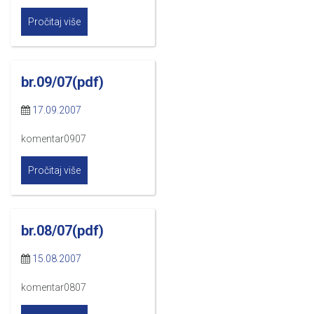
Pročitaj više
br.09/07(pdf)
17.09.2007
komentar0907
Pročitaj više
br.08/07(pdf)
15.08.2007
komentar0807