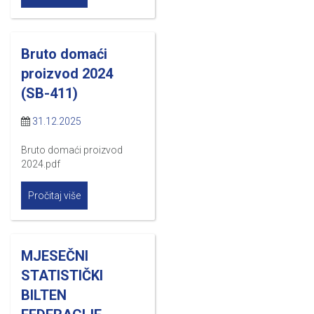
Bruto domaći
proizvod 2024
(SB-411)
31.12.2025
Bruto domaći proizvod
2024.pdf
Pročitaj više
MJESEČNI
STATISTIČKI
BILTEN