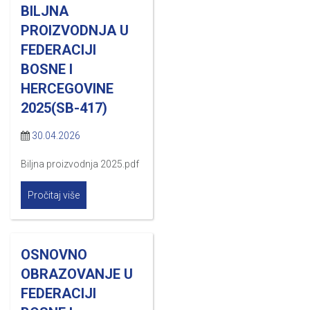
BILJNA
PROIZVODNJA U
FEDERACIJI
BOSNE I
HERCEGOVINE
2025(SB-417)
30.04.2026
Biljna proizvodnja 2025.pdf
Pročitaj više
OSNOVNO
OBRAZOVANJE U
FEDERACIJI